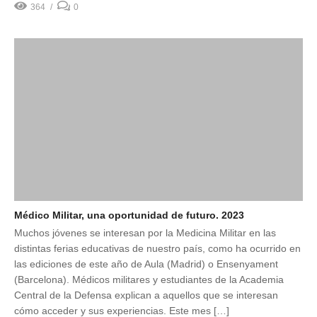
364
0
Médico Militar, una oportunidad de futuro. 2023
Muchos jóvenes se interesan por la Medicina Militar en las
distintas ferias educativas de nuestro país, como ha ocurrido en
las ediciones de este año de Aula (Madrid) o Ensenyament
(Barcelona). Médicos militares y estudiantes de la Academia
Central de la Defensa explican a aquellos que se interesan
cómo acceder y sus experiencias. Este mes […]