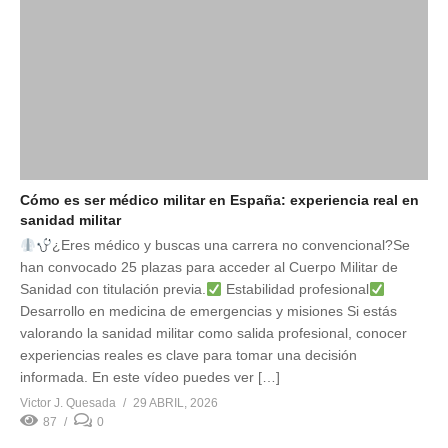
Cómo es ser médico militar en España: experiencia real en
sanidad militar
¿Eres médico y buscas una carrera no convencional?Se
han convocado 25 plazas para acceder al Cuerpo Militar de
Sanidad con titulación previa.
Estabilidad profesional
Desarrollo en medicina de emergencias y misiones Si estás
valorando la sanidad militar como salida profesional, conocer
experiencias reales es clave para tomar una decisión
informada. En este vídeo puedes ver […]
Victor J. Quesada
29 ABRIL, 2026
87
0