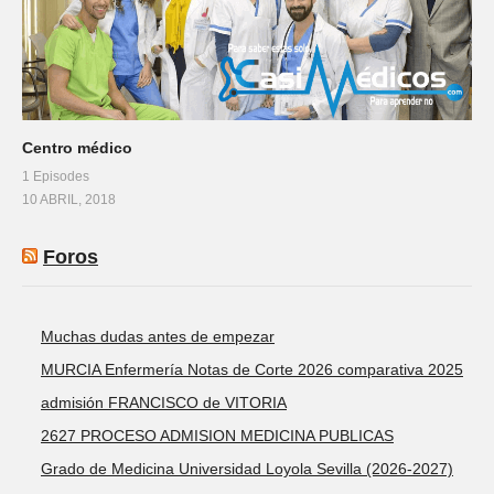
Centro médico
1 Episodes
10 ABRIL, 2018
Foros
Muchas dudas antes de empezar
MURCIA Enfermería Notas de Corte 2026 comparativa 2025
admisión FRANCISCO de VITORIA
2627 PROCESO ADMISION MEDICINA PUBLICAS
Grado de Medicina Universidad Loyola Sevilla (2026-2027)