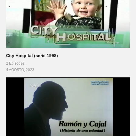
City Hospital (serie 1998)
2 Episodes
4 AGOSTO, 2023