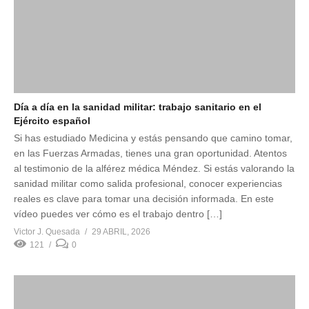
Día a día en la sanidad militar: trabajo sanitario en el
Ejército español
Si has estudiado Medicina y estás pensando que camino tomar,
en las Fuerzas Armadas, tienes una gran oportunidad. Atentos
al testimonio de la alférez médica Méndez. Si estás valorando la
sanidad militar como salida profesional, conocer experiencias
reales es clave para tomar una decisión informada. En este
vídeo puedes ver cómo es el trabajo dentro […]
Victor J. Quesada
29 ABRIL, 2026
121
0