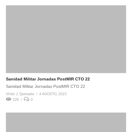
Sanidad Militar Jornadas PostMIR CTO 22
Sanidad Militar Jornadas PostMIR CTO 22
Victor J. Quesada
4 AGOSTO, 2023
226
0