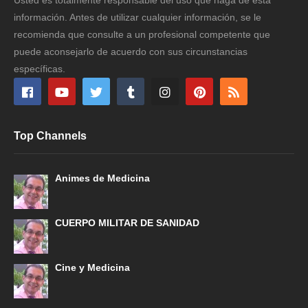
información. Antes de utilizar cualquier información, se le
recomienda que consulte a un profesional competente que
puede aconsejarlo de acuerdo con sus circunstancias
específicas.
Top Channels
Animes de Medicina
CUERPO MILITAR DE SANIDAD
Cine y Medicina