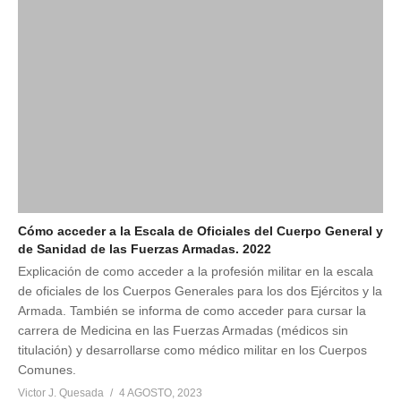
Cómo acceder a la Escala de Oficiales del Cuerpo General y
de Sanidad de las Fuerzas Armadas. 2022
Explicación de como acceder a la profesión militar en la escala
de oficiales de los Cuerpos Generales para los dos Ejércitos y la
Armada. También se informa de como acceder para cursar la
carrera de Medicina en las Fuerzas Armadas (médicos sin
titulación) y desarrollarse como médico militar en los Cuerpos
Comunes.
Victor J. Quesada
4 AGOSTO, 2023