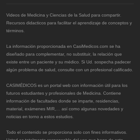
Videos de Medicina y Ciencias de la Salud para compartir.
Recursos didacticos para facilitar el aprendizaje de conceptos y
términos.
La información proporcionada en CasiMedicos.com se ha
diseñado para complementar, no substituir, la relación que
existe entre un paciente y su médico. Si Ud. sospecha padecer
algún problema de salud, consulte con un profesional calificado.
CASIMÉDICOS es un portal web con información útil para los
futuros estudiantes y profesionales de Medicina. Contiene
información de facultades donde se imparte, residencias,
material, exámenes MIR,… así como algunas novedades y
noticias en torno a estos estudios.
Todo el contenido se proporciona solo con fines informativos.
Usted es totalmente responsable del uso que haga de esta