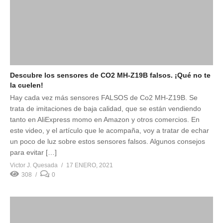
Descubre los sensores de CO2 MH-Z19B falsos. ¡Qué no te
la cuelen!
Hay cada vez más sensores FALSOS de Co2 MH-Z19B. Se
trata de imitaciones de baja calidad, que se están vendiendo
tanto en AliExpress momo en Amazon y otros comercios. En
este video, y el artículo que le acompaña, voy a tratar de echar
un poco de luz sobre estos sensores falsos. Algunos consejos
para evitar […]
Victor J. Quesada
17 ENERO, 2021
308
0