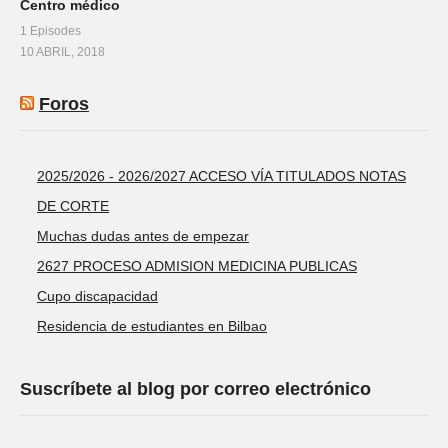
Centro médico
1 Episodes
10 ABRIL, 2018
Foros
2025/2026 - 2026/2027 ACCESO VÍA TITULADOS NOTAS
DE CORTE
Muchas dudas antes de empezar
2627 PROCESO ADMISION MEDICINA PUBLICAS
Cupo discapacidad
Residencia de estudiantes en Bilbao
Suscríbete al blog por correo electrónico