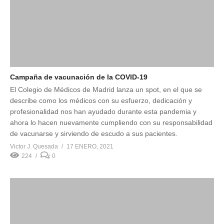
Campaña de vacunación de la COVID-19
El Colegio de Médicos de Madrid lanza un spot, en el que se
describe como los médicos con su esfuerzo, dedicación y
profesionalidad nos han ayudado durante esta pandemia y
ahora lo hacen nuevamente cumpliendo con su responsabilidad
de vacunarse y sirviendo de escudo a sus pacientes.
Victor J. Quesada
17 ENERO, 2021
224
0