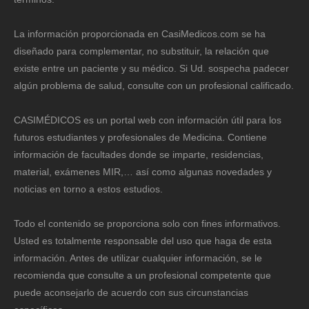
La información proporcionada en CasiMedicos.com se ha
diseñado para complementar, no substituir, la relación que
existe entre un paciente y su médico. Si Ud. sospecha padecer
algún problema de salud, consulte con un profesional calificado.
CASIMÉDICOS es un portal web con información útil para los
futuros estudiantes y profesionales de Medicina. Contiene
información de facultades donde se imparte, residencias,
material, exámenes MIR,… así como algunas novedades y
noticias en torno a estos estudios.
Todo el contenido se proporciona solo con fines informativos.
Usted es totalmente responsable del uso que haga de esta
información. Antes de utilizar cualquier información, se le
recomienda que consulte a un profesional competente que
puede aconsejarlo de acuerdo con sus circunstancias