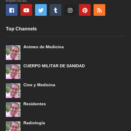
específicas.
Top Channels
Animes de Medicina
CUERPO MILITAR DE SANIDAD
Cine y Medicina
Residentes
Radiología