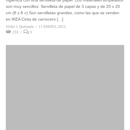
son muy sencillos: Servilleta de papel de 3 capas y de 20 x 20
cm (8 x 8 «) Son servilletas grandes, como las que se venden
en IKEA Cinta de carrocero […]
Victor J. Quesada
17 ENERO, 2021
232
0