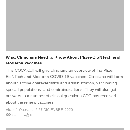
What Clinicians Need to Know About Pfizer-BioNTech and
Moderna Vaccines
This COCA Call will give clinicians an overview of the Pfizer-
BioNTech and Moderna COVID-19 vaccines. Clinicians will learn
about vaccine characteristics and administration, vaccinating
special populations, and contraindications. They will also get
answers to a number of clinical questions CDC has received
about these new vaccines.
Victor J. Quesada
27 DICIEMBRE, 2020
329
0