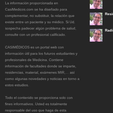
La información proporcionada en
CasiMedicos.com se ha diseñado para
Resi
complementar, no substituir, la relación que
existe entre un paciente y su médico. Si Ud.
sospecha padecer algún problema de salud,
Radi
consulte con un profesional calificado.
CASIMÉDICOS es un portal web con
información útil para los futuros estudiantes y
profesionales de Medicina. Contiene
información de facultades donde se imparte,
residencias, material, exámenes MIR,… así
como algunas novedades y noticias en torno a
estos estudios.
Todo el contenido se proporciona solo con
fines informativos. Usted es totalmente
responsable del uso que haga de esta