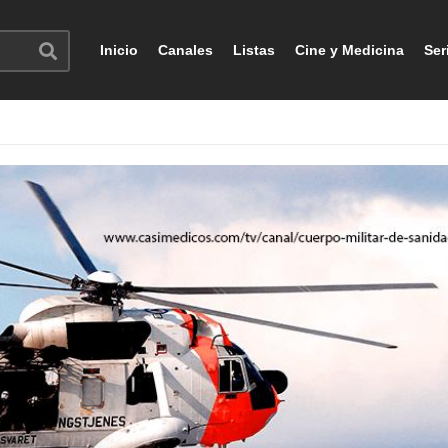
Inicio
Canales
Listas
Cine y Medicina
Ser