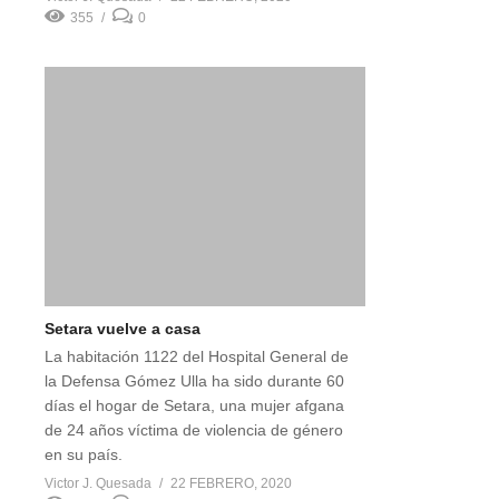
355
0
Setara vuelve a casa
La habitación 1122 del Hospital General de
la Defensa Gómez Ulla ha sido durante 60
días el hogar de Setara, una mujer afgana
de 24 años víctima de violencia de género
en su país.
Victor J. Quesada
22 FEBRERO, 2020