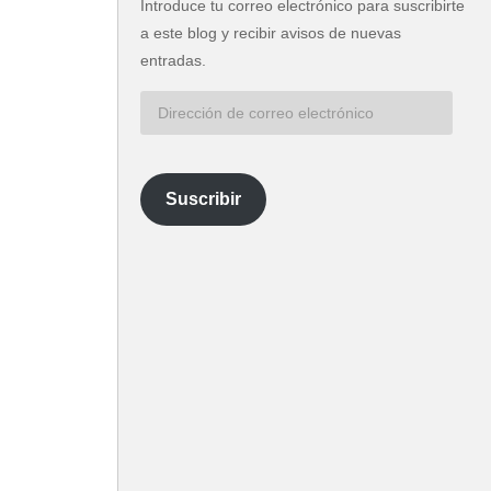
Introduce tu correo electrónico para suscribirte
a este blog y recibir avisos de nuevas
entradas.
Dirección
de
correo
electrónico
Suscribir