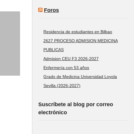
Foros
Residencia de estudiantes en Bilbao
2627 PROCESO ADMISION MEDICINA
PUBLICAS
Admision CEU F3 2026-2027
Enfermería con 53 años
Grado de Medicina Universidad Loyola
Sevilla (2026-2027)
Suscríbete al blog por correo
electrónico