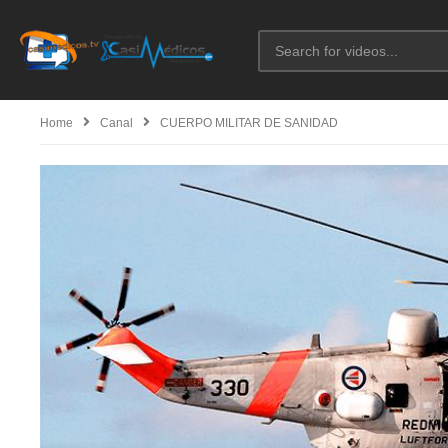
Home
Canal
CUERPO MILITAR DE SANIDAD