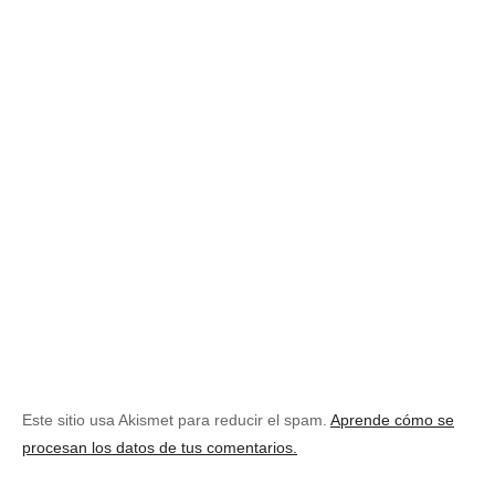
Este sitio usa Akismet para reducir el spam.
Aprende cómo se
procesan los datos de tus comentarios.