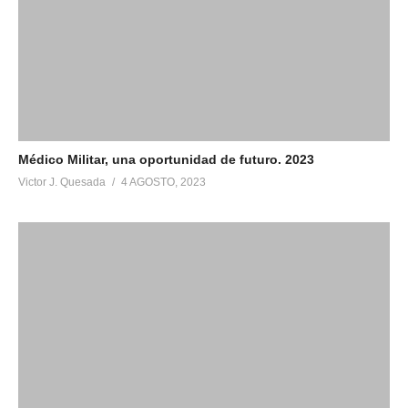
Médico Militar, una oportunidad de futuro. 2023
Victor J. Quesada
4 AGOSTO, 2023