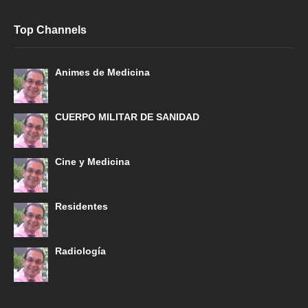
Top Channels
Animes de Medicina
CUERPO MILITAR DE SANIDAD
Cine y Medicina
Residentes
Radiología