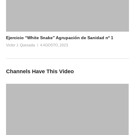
Ejercicio “White Snake” Agrupación de Sanidad nº 1
Victor J. Quesada
4 AGOSTO, 2023
Channels Have This Video