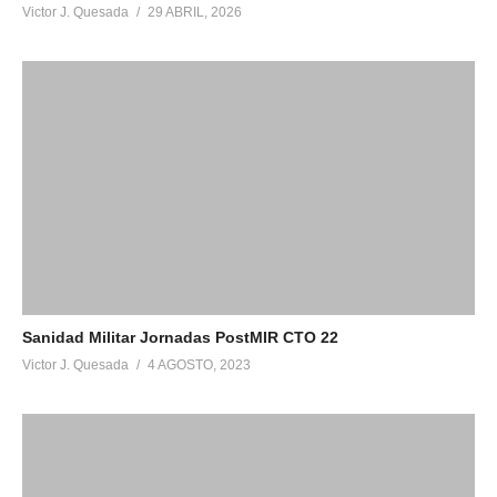
Victor J. Quesada
29 ABRIL, 2026
Sanidad Militar Jornadas PostMIR CTO 22
Victor J. Quesada
4 AGOSTO, 2023