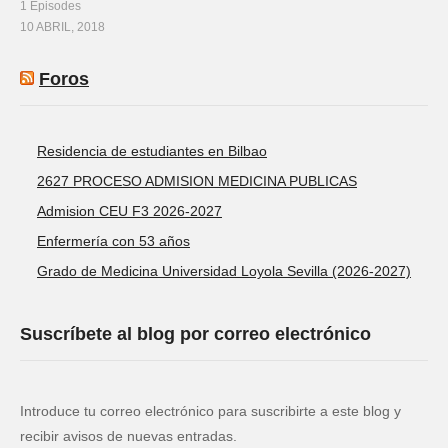
1 Episodes
10 ABRIL, 2018
Foros
Residencia de estudiantes en Bilbao
2627 PROCESO ADMISION MEDICINA PUBLICAS
Admision CEU F3 2026-2027
Enfermería con 53 años
Grado de Medicina Universidad Loyola Sevilla (2026-2027)
Suscríbete al blog por correo electrónico
Introduce tu correo electrónico para suscribirte a este blog y
recibir avisos de nuevas entradas.