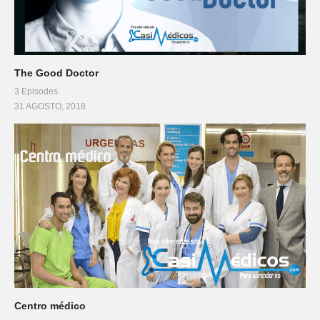
The Good Doctor
3 Episodes
31 AGOSTO, 2018
Centro médico