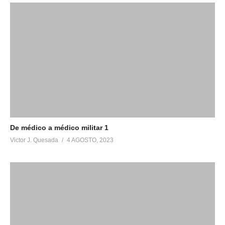
De médico a médico militar 1
Victor J. Quesada
4 AGOSTO, 2023