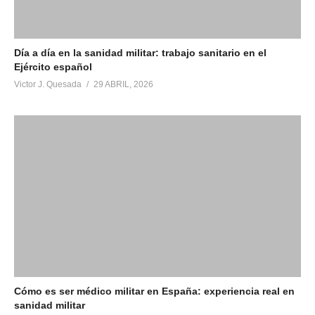
Día a día en la sanidad militar: trabajo sanitario en el
Ejército español
Victor J. Quesada
29 ABRIL, 2026
Cómo es ser médico militar en España: experiencia real en
sanidad militar