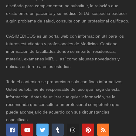
diseñado para complementar, no substituir, la relación que
existe entre un paciente y su médico. Si Ud. sospecha padecer
algún problema de salud, consulte con un profesional calificado.
CASIMÉDICOS es un portal web con información útil para los
futuros estudiantes y profesionales de Medicina. Contiene
información de facultades donde se imparte, residencias,
material, exámenes MIR,… así como algunas novedades y
noticias en torno a estos estudios.
Todo el contenido se proporciona solo con fines informativos.
Usted es totalmente responsable del uso que haga de esta
información. Antes de utilizar cualquier información, se le
recomienda que consulte a un profesional competente que
puede aconsejarlo de acuerdo con sus circunstancias
específicas.