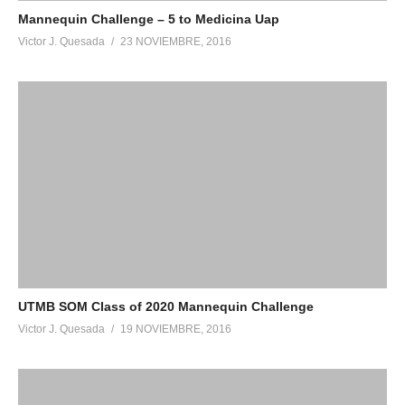
Mannequin Challenge – 5 to Medicina Uap
Victor J. Quesada
23 NOVIEMBRE, 2016
UTMB SOM Class of 2020 Mannequin Challenge
Victor J. Quesada
19 NOVIEMBRE, 2016