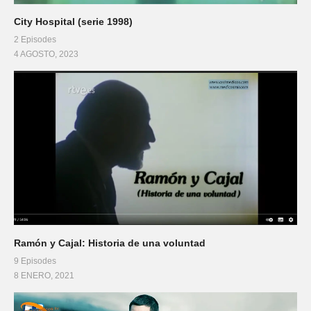
City Hospital (serie 1998)
2 Episodes
4 AGOSTO, 2023
Ramón y Cajal: Historia de una voluntad
9 Episodes
8 ENERO, 2021