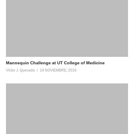
Mannequin Challenge at UT College of Medicine
Victor J. Quesada
19 NOVIEMBRE, 2016