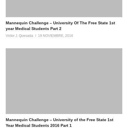
Mannequin Challenge – University Of The Free State 1st
year Medical Students Part 2
Victor J. Quesada
19 NOVIEMBRE, 2016
Mannequin Challenge – University of the Free State 1st
Year Medical Students 2016 Part 1