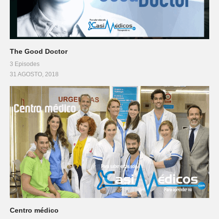
The Good Doctor
3 Episodes
31 AGOSTO, 2018
Centro médico