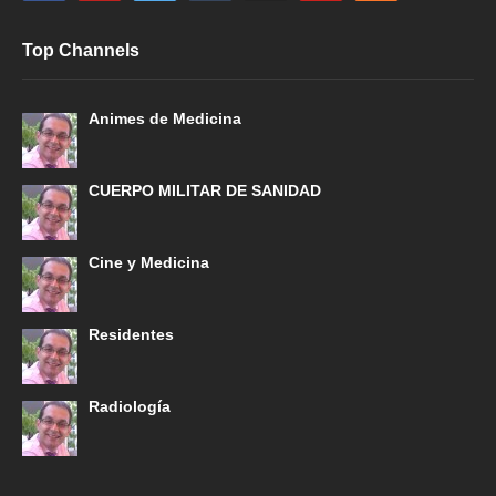
Top Channels
Animes de Medicina
CUERPO MILITAR DE SANIDAD
Cine y Medicina
Residentes
Radiología