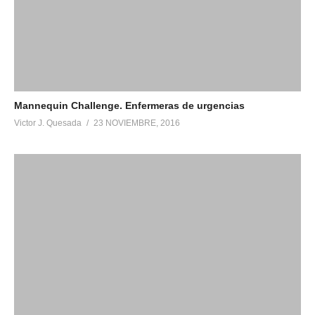
En «Mannequin Challenge»
Mannequin Challenge. Enfermeras de urgencias
Victor J. Quesada
23 NOVIEMBRE, 2016