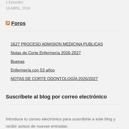
1 Episodes
10 ABRIL, 2018
Foros
2627 PROCESO ADMISION MEDICINA PUBLICAS
Notas de Corte Enfermería 2026-2027
Buenas
Enfermería con 53 años
NOTAS DE CORTE ODONTOLOGÍA 2026/2027
Suscríbete al blog por correo electrónico
Introduce tu correo electrónico para suscribirte a este blog y
recibir avisos de nuevas entradas.