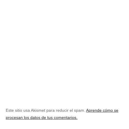
Este sitio usa Akismet para reducir el spam.
Aprende cómo se
procesan los datos de tus comentarios.