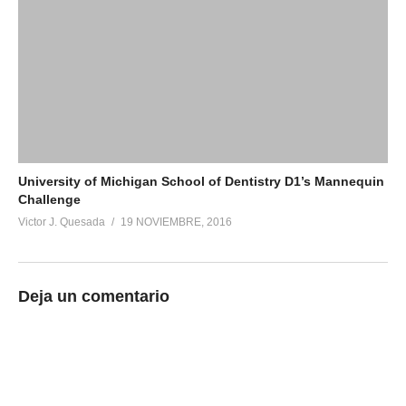
University of Michigan School of Dentistry D1’s Mannequin
Challenge
Victor J. Quesada
19 NOVIEMBRE, 2016
Deja un comentario