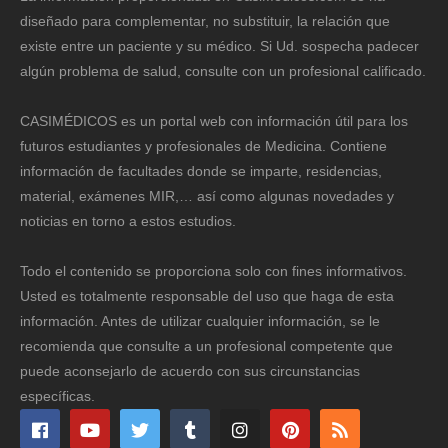
diseñado para complementar, no substituir, la relación que
existe entre un paciente y su médico. Si Ud. sospecha padecer
algún problema de salud, consulte con un profesional calificado.
CASIMÉDICOS es un portal web con información útil para los
futuros estudiantes y profesionales de Medicina. Contiene
información de facultades donde se imparte, residencias,
material, exámenes MIR,… así como algunas novedades y
noticias en torno a estos estudios.
Todo el contenido se proporciona solo con fines informativos.
Usted es totalmente responsable del uso que haga de esta
información. Antes de utilizar cualquier información, se le
recomienda que consulte a un profesional competente que
puede aconsejarlo de acuerdo con sus circunstancias
específicas.