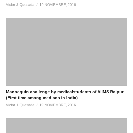
Victor J. Quesada
19 NOVIEMBRE, 2016
Mannequin challenge by medicalstudents of AIIMS Raipur.
(First time among medicos in India)
Victor J. Quesada
19 NOVIEMBRE, 2016