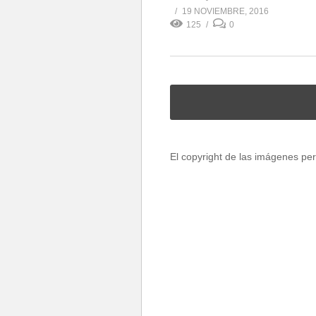
19 NOVIEMBRE, 2016
125
0
El copyright de las imágenes per