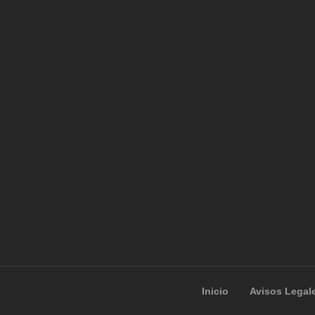
Inicio
Avisos Legal