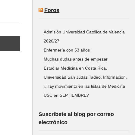
Foros
Admisión Universidad Católica de Valencia
2026/27
Enfermería con 53 años
Muchas dudas antes de empezar
Estudiar Medicina en Costa Rica,
Universidad San Judas Tadeo, Información.
¿Hay movimiento en las listas de Medicina
USC en SEPTIEMBRE?
Suscríbete al blog por correo
electrónico