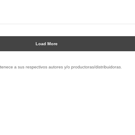
Load More
tenece a sus respectivos autores y/o productoras/distribuidoras.