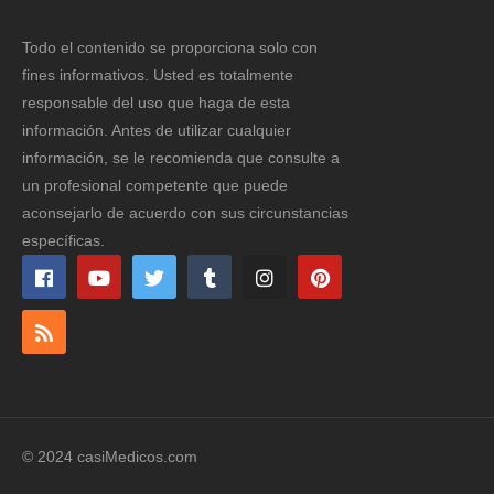
Todo el contenido se proporciona solo con
fines informativos. Usted es totalmente
responsable del uso que haga de esta
información. Antes de utilizar cualquier
información, se le recomienda que consulte a
un profesional competente que puede
aconsejarlo de acuerdo con sus circunstancias
específicas.
© 2024 casiMedicos.com