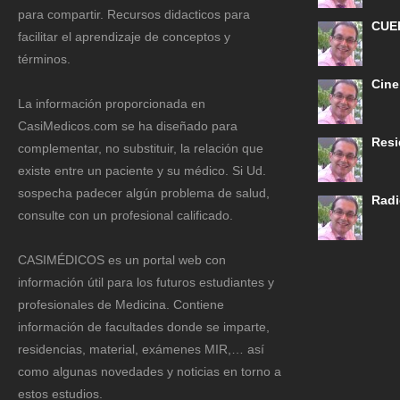
para compartir. Recursos didacticos para
CUE
facilitar el aprendizaje de conceptos y
términos.
Cine
La información proporcionada en
CasiMedicos.com se ha diseñado para
Resi
complementar, no substituir, la relación que
existe entre un paciente y su médico. Si Ud.
sospecha padecer algún problema de salud,
Radi
consulte con un profesional calificado.
CASIMÉDICOS es un portal web con
información útil para los futuros estudiantes y
profesionales de Medicina. Contiene
información de facultades donde se imparte,
residencias, material, exámenes MIR,… así
como algunas novedades y noticias en torno a
estos estudios.