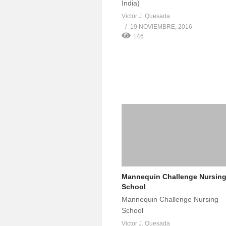
India)
Victor J. Quesada
19 NOVIEMBRE, 2016
146
Mannequin Challenge Nursin
School
Mannequin Challenge Nursing
School
Victor J. Quesada