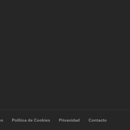
es
Política de Cookies
Privacidad
Contacto