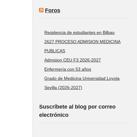
Foros
Residencia de estudiantes en Bilbao
2627 PROCESO ADMISION MEDICINA
PUBLICAS
Admision CEU F3 2026-2027
Enfermería con 53 años
Grado de Medicina Universidad Loyola
Sevilla (2026-2027)
Suscríbete al blog por correo
electrónico