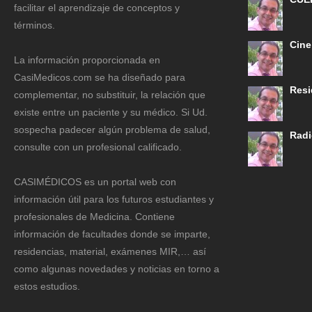
facilitar el aprendizaje de conceptos y
términos.
Cine
La información proporcionada en
CasiMedicos.com se ha diseñado para
Resi
complementar, no substituir, la relación que
existe entre un paciente y su médico. Si Ud.
sospecha padecer algún problema de salud,
Radi
consulte con un profesional calificado.
CASIMÉDICOS es un portal web con
información útil para los futuros estudiantes y
profesionales de Medicina. Contiene
información de facultades donde se imparte,
residencias, material, exámenes MIR,… así
como algunas novedades y noticias en torno a
estos estudios.