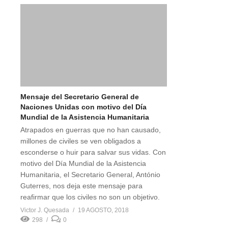
Mensaje del Secretario General de
Naciones Unidas con motivo del Día
Mundial de la Asistencia Humanitaria
Atrapados en guerras que no han causado,
millones de civiles se ven obligados a
esconderse o huir para salvar sus vidas. Con
motivo del Día Mundial de la Asistencia
Humanitaria, el Secretario General, António
Guterres, nos deja este mensaje para
reafirmar que los civiles no son un objetivo.
Victor J. Quesada
19 AGOSTO, 2018
298
0