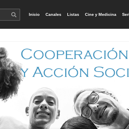
Inicio
Canales
Listas
Cine y Medicina
Ser