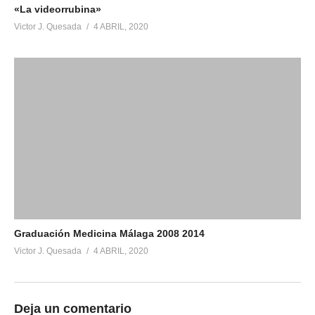
«La videorrubina»
Victor J. Quesada
4 ABRIL, 2020
Graduación Medicina Málaga 2008 2014
Victor J. Quesada
4 ABRIL, 2020
Deja un comentario