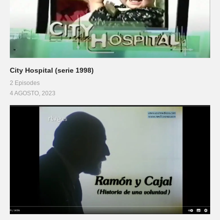
City Hospital (serie 1998)
2 Episodes
4 AGOSTO, 2023