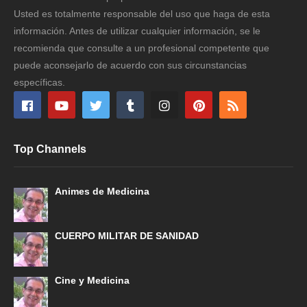
Usted es totalmente responsable del uso que haga de esta
información. Antes de utilizar cualquier información, se le
recomienda que consulte a un profesional competente que
puede aconsejarlo de acuerdo con sus circunstancias
específicas.
Top Channels
Animes de Medicina
CUERPO MILITAR DE SANIDAD
Cine y Medicina