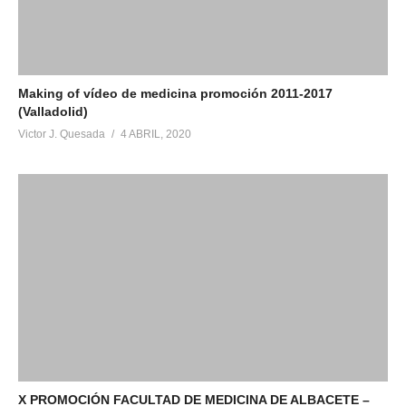
Making of vídeo de medicina promoción 2011-2017
(Valladolid)
Victor J. Quesada
4 ABRIL, 2020
X PROMOCIÓN FACULTAD DE MEDICINA DE ALBACETE –