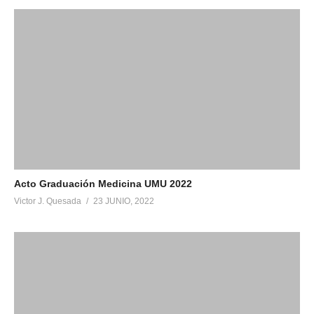
Acto Graduación Medicina UMU 2022
Victor J. Quesada
23 JUNIO, 2022