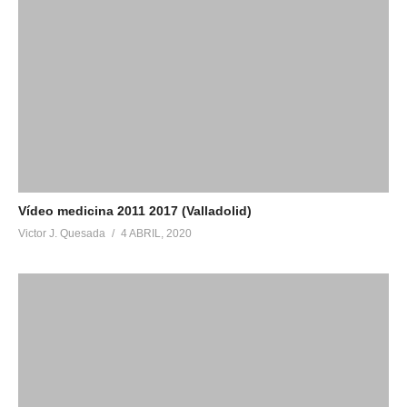
Vídeo medicina 2011 2017 (Valladolid)
Victor J. Quesada
4 ABRIL, 2020