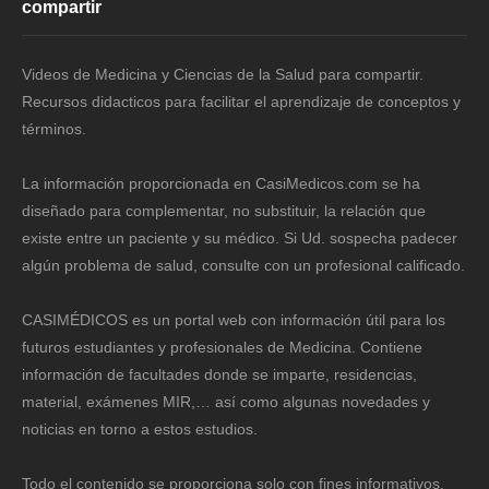
compartir
Videos de Medicina y Ciencias de la Salud para compartir.
Recursos didacticos para facilitar el aprendizaje de conceptos y
términos.
La información proporcionada en CasiMedicos.com se ha
diseñado para complementar, no substituir, la relación que
existe entre un paciente y su médico. Si Ud. sospecha padecer
algún problema de salud, consulte con un profesional calificado.
CASIMÉDICOS es un portal web con información útil para los
futuros estudiantes y profesionales de Medicina. Contiene
información de facultades donde se imparte, residencias,
material, exámenes MIR,… así como algunas novedades y
noticias en torno a estos estudios.
Todo el contenido se proporciona solo con fines informativos.