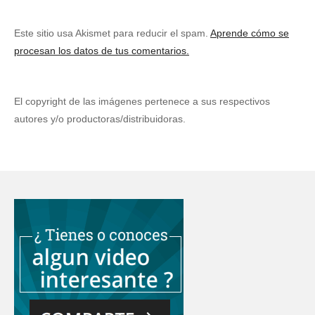
Este sitio usa Akismet para reducir el spam.
Aprende cómo se
procesan los datos de tus comentarios.
El copyright de las imágenes pertenece a sus respectivos
autores y/o productoras/distribuidoras.