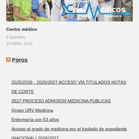
Centro médico
1 Episodes
10 ABRIL, 2018
Foros
2025/2026 - 2026/2027 ACCESO VÍA TITULADOS NOTAS
DE CORTE
2627 PROCESO ADMISION MEDICINA PUBLICAS
Grupo URV Medicina
Enfermería con 53 años
Acceso al grado de medicina por el traslado de expediente
(NACIONAL) 2026/2027