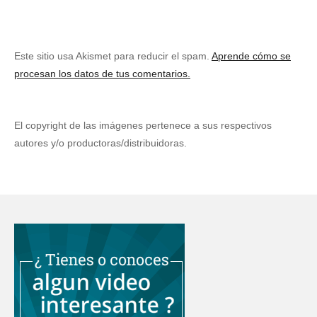
Este sitio usa Akismet para reducir el spam.
Aprende cómo se
procesan los datos de tus comentarios.
El copyright de las imágenes pertenece a sus respectivos
autores y/o productoras/distribuidoras.