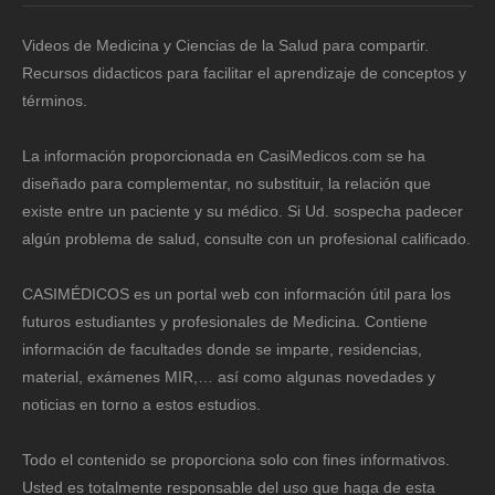
Videos de Medicina y Ciencias de la Salud para compartir.
Recursos didacticos para facilitar el aprendizaje de conceptos y
términos.
La información proporcionada en CasiMedicos.com se ha
diseñado para complementar, no substituir, la relación que
existe entre un paciente y su médico. Si Ud. sospecha padecer
algún problema de salud, consulte con un profesional calificado.
CASIMÉDICOS es un portal web con información útil para los
futuros estudiantes y profesionales de Medicina. Contiene
información de facultades donde se imparte, residencias,
material, exámenes MIR,… así como algunas novedades y
noticias en torno a estos estudios.
Todo el contenido se proporciona solo con fines informativos.
Usted es totalmente responsable del uso que haga de esta