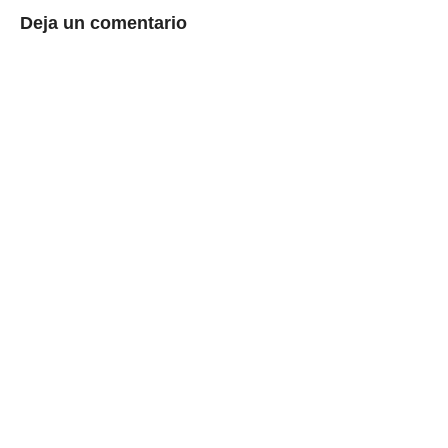
Deja un comentario