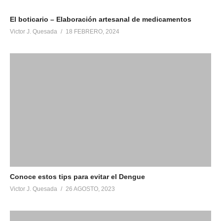
El boticario – Elaboración artesanal de medicamentos
Victor J. Quesada
18 FEBRERO, 2024
Conoce estos tips para evitar el Dengue
Victor J. Quesada
26 AGOSTO, 2023