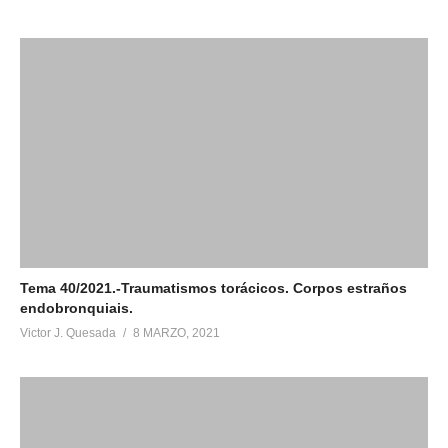
Tema 40/2021.-Traumatismos torácicos. Corpos estraños
endobronquiais.
Victor J. Quesada
8 MARZO, 2021