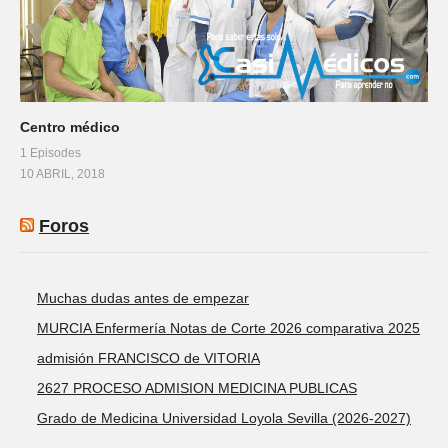
Centro médico
1 Episodes
10 ABRIL, 2018
Foros
Muchas dudas antes de empezar
MURCIA Enfermería Notas de Corte 2026 comparativa 2025
admisión FRANCISCO de VITORIA
2627 PROCESO ADMISION MEDICINA PUBLICAS
Grado de Medicina Universidad Loyola Sevilla (2026-2027)