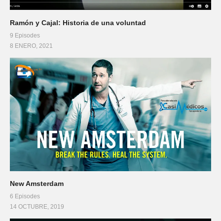
Ramón y Cajal: Historia de una voluntad
9 Episodes
8 ENERO, 2021
New Amsterdam
6 Episodes
14 OCTUBRE, 2019