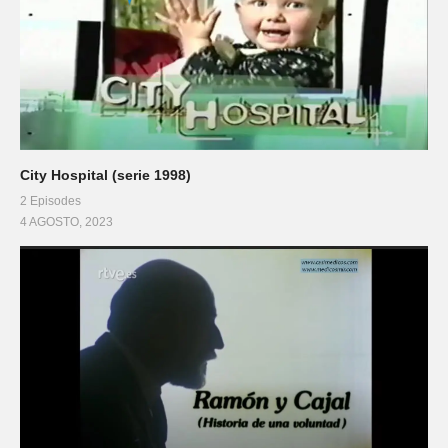
City Hospital (serie 1998)
2 Episodes
4 AGOSTO, 2023