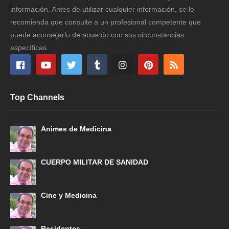
información. Antes de utilizar cualquier información, se le
recomienda que consulte a un profesional competente que
puede aconsejarlo de acuerdo con sus circunstancias
específicas.
Top Channels
Animes de Medicina
CUERPO MILITAR DE SANIDAD
Cine y Medicina
Residentes