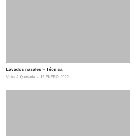
Lavados nasales – Técnica
Victor J. Quesada
16 ENERO, 2022