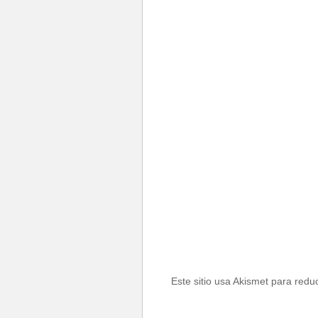
Este sitio usa Akismet para redu