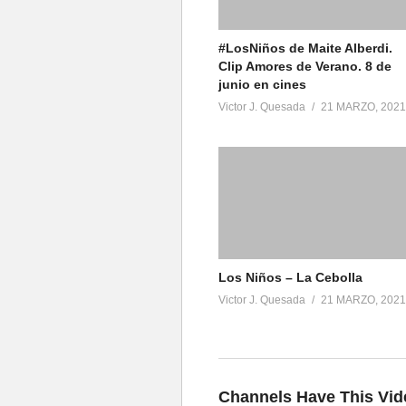
#LosNiños​ de Maite Alberdi.
Clip Amores de Verano. 8 de
junio en cines
Victor J. Quesada
21 MARZO, 2021
Los Niños – La Cebolla
Victor J. Quesada
21 MARZO, 2021
Channels Have This Vid