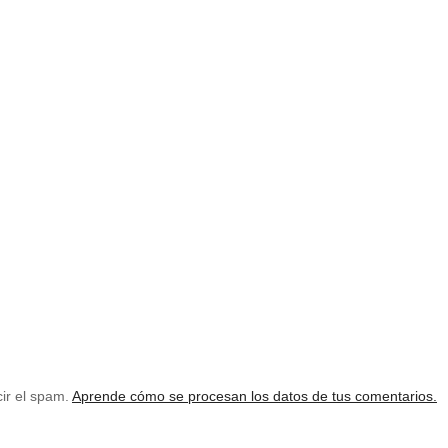
cir el spam.
Aprende cómo se procesan los datos de tus comentarios.