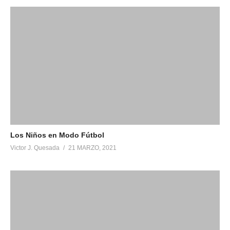
Los Niños en Modo Fútbol
Victor J. Quesada
21 MARZO, 2021