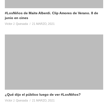
#LosNiños​ de Maite Alberdi. Clip Amores de Verano. 8 de
junio en cines
Victor J. Quesada
21 MARZO, 2021
¿Qué dijo el público luego de ver #LosNiños​?
Victor J. Quesada
21 MARZO, 2021