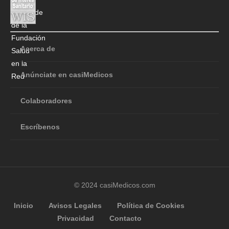
Acerca de
Anúnciate en casiMedicos
Colaboradores
Escríbenos
© 2024 casiMedicos.com
Inicio
Avisos Legales
Política de Cookies
Privacidad
Contacto