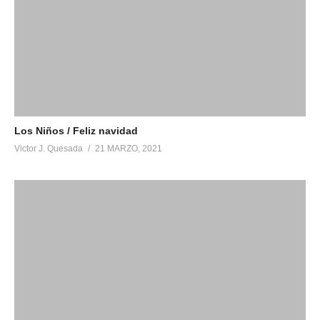
Los Niños / Feliz navidad
Victor J. Quesada
21 MARZO, 2021