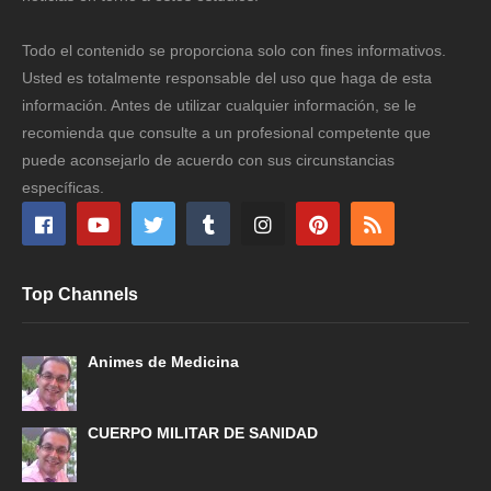
Todo el contenido se proporciona solo con fines informativos.
Usted es totalmente responsable del uso que haga de esta
información. Antes de utilizar cualquier información, se le
recomienda que consulte a un profesional competente que
puede aconsejarlo de acuerdo con sus circunstancias
específicas.
Top Channels
Animes de Medicina
CUERPO MILITAR DE SANIDAD