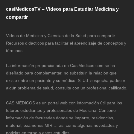
casiMedicosTV – Videos para Estudiar Medicina y
compartir
Videos de Medicina y Ciencias de la Salud para compartir.
Recursos didacticos para facilitar el aprendizaje de conceptos y
términos.
La información proporcionada en CasiMedicos.com se ha
diseñado para complementar, no substituir, la relación que
existe entre un paciente y su médico. Si Ud. sospecha padecer
algún problema de salud, consulte con un profesional calificado.
CASIMÉDICOS es un portal web con información útil para los
futuros estudiantes y profesionales de Medicina. Contiene
información de facultades donde se imparte, residencias,
material, exámenes MIR,… así como algunas novedades y
noticias en torno a estos estudios.