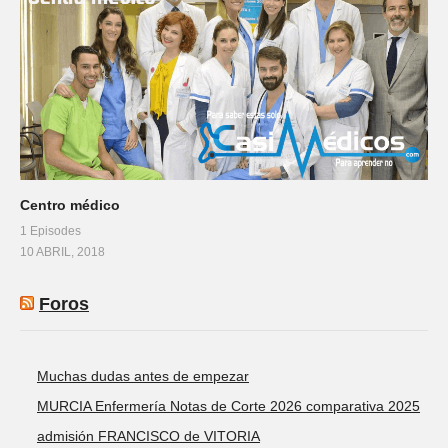
Centro médico
1 Episodes
10 ABRIL, 2018
Foros
Muchas dudas antes de empezar
MURCIA Enfermería Notas de Corte 2026 comparativa 2025
admisión FRANCISCO de VITORIA