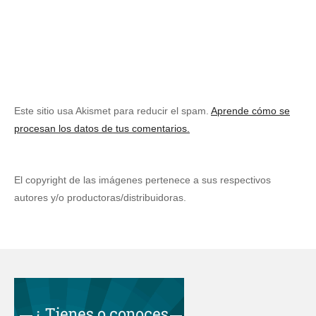
Este sitio usa Akismet para reducir el spam.
Aprende cómo se
procesan los datos de tus comentarios.
El copyright de las imágenes pertenece a sus respectivos
autores y/o productoras/distribuidoras.