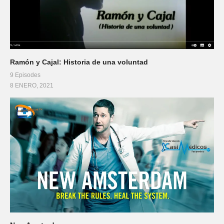
Ramón y Cajal: Historia de una voluntad
9 Episodes
8 ENERO, 2021