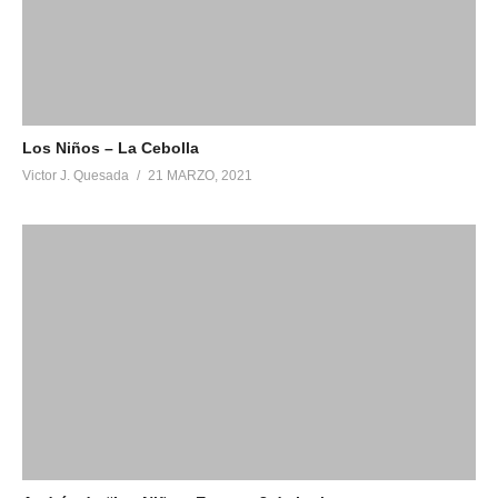
Los Niños – La Cebolla
Victor J. Quesada
21 MARZO, 2021