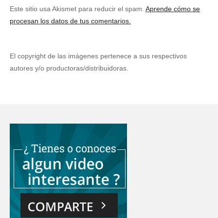
Este sitio usa Akismet para reducir el spam.
Aprende cómo se
procesan los datos de tus comentarios.
El copyright de las imágenes pertenece a sus respectivos
autores y/o productoras/distribuidoras.