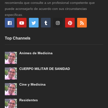
recomienda que consulte a un profesional competente que
puede aconsejarlo de acuerdo con sus circunstancias
específicas.
Top Channels
Animes de Medicina
CUERPO MILITAR DE SANIDAD
Cine y Medicina
Residentes