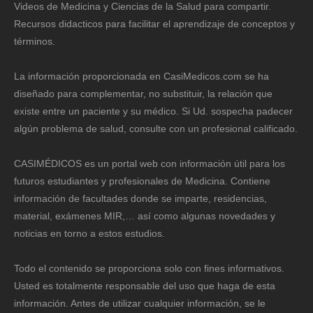
Videos de Medicina y Ciencias de la Salud para compartir.
Recursos didacticos para facilitar el aprendizaje de conceptos y
términos.
La información proporcionada en CasiMedicos.com se ha
diseñado para complementar, no substituir, la relación que
existe entre un paciente y su médico. Si Ud. sospecha padecer
algún problema de salud, consulte con un profesional calificado.
CASIMÉDICOS es un portal web con información útil para los
futuros estudiantes y profesionales de Medicina. Contiene
información de facultades donde se imparte, residencias,
material, exámenes MIR,… así como algunas novedades y
noticias en torno a estos estudios.
Todo el contenido se proporciona solo con fines informativos.
Usted es totalmente responsable del uso que haga de esta
información. Antes de utilizar cualquier información, se le