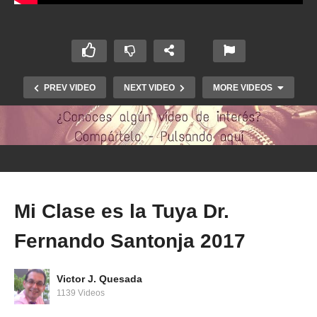
PREV VIDEO
NEXT VIDEO
MORE VIDEOS
Mi Clase es la Tuya Dr.
Fernando Santonja 2017
Mi Clase es la Tuya. Dr. Aníbal Nieto 2017
Victor J. Quesada
1139 Videos