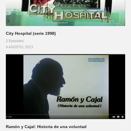
City Hospital (serie 1998)
2 Episodes
4 AGOSTO, 2023
Ramón y Cajal: Historia de una voluntad