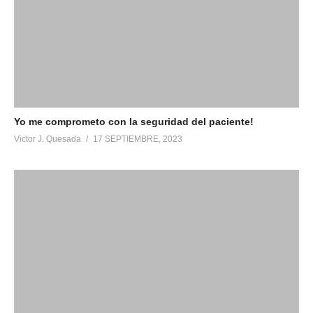
Yo me comprometo con la seguridad del paciente!
Victor J. Quesada
17 SEPTIEMBRE, 2023