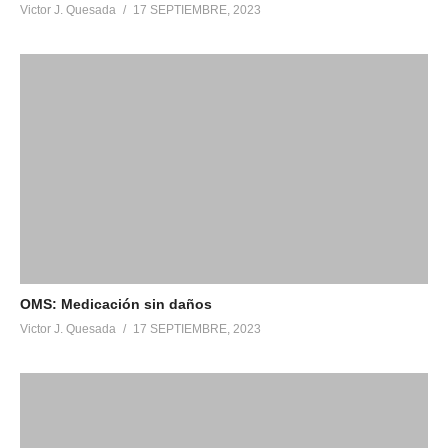
Victor J. Quesada
17 SEPTIEMBRE, 2023
OMS: Medicación sin daños
Victor J. Quesada
17 SEPTIEMBRE, 2023