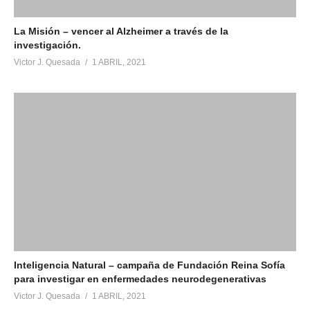
La Misión – vencer al Alzheimer a través de la
investigación.
Victor J. Quesada
1 ABRIL, 2021
Inteligencia Natural – campaña de Fundación Reina Sofía
para investigar en enfermedades neurodegenerativas
Victor J. Quesada
1 ABRIL, 2021