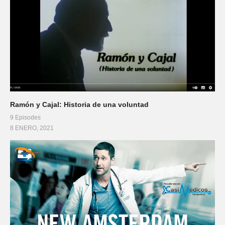
Ramón y Cajal: Historia de una voluntad
9 Episodes
8 ENERO, 2021