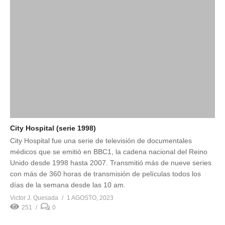
City Hospital (serie 1998)
City Hospital fue una serie de televisión de documentales
médicos que se emitió en BBC1, la cadena nacional del Reino
Unido desde 1998 hasta 2007. Transmitió más de nueve series
con más de 360 horas de transmisión de películas todos los
días de la semana desde las 10 am.
Victor J. Quesada
1 AGOSTO, 2023
251
0