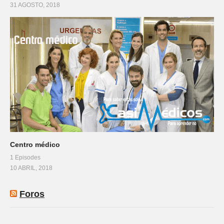
31 AGOSTO, 2018
Centro médico
1 Episodes
10 ABRIL, 2018
Foros