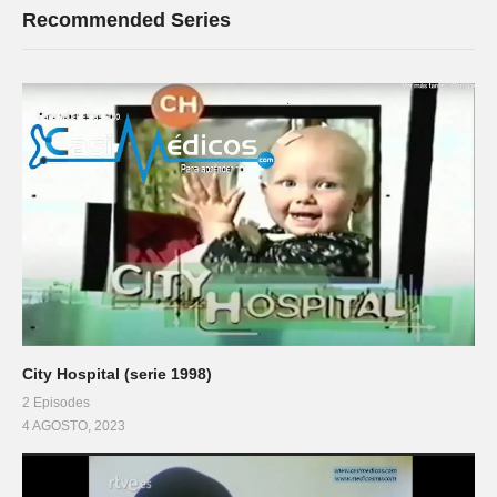
Recommended Series
City Hospital (serie 1998)
2 Episodes
4 AGOSTO, 2023