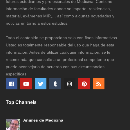
futuros estudiantes y profesionales de Medicina. Contiene
información de facultades donde se imparte, residencias,
material, exámenes MIR,… así como algunas novedades y
noticias en torno a estos estudios.
Todo el contenido se proporciona solo con fines informativos.
Usted es totalmente responsable del uso que haga de esta
información. Antes de utilizar cualquier información, se le
recomienda que consulte a un profesional competente que
puede aconsejarlo de acuerdo con sus circunstancias
específicas.
Top Channels
Animes de Medicina