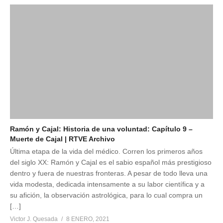
Ramón y Cajal: Historia de una voluntad: Capítulo 9 –
Muerte de Cajal | RTVE Archivo
Última etapa de la vida del médico. Corren los primeros años
del siglo XX: Ramón y Cajal es el sabio español más prestigioso
dentro y fuera de nuestras fronteras. A pesar de todo lleva una
vida modesta, dedicada intensamente a su labor científica y a
su afición, la observación astrológica, para lo cual compra un
[…]
Victor J. Quesada
8 ENERO, 2021