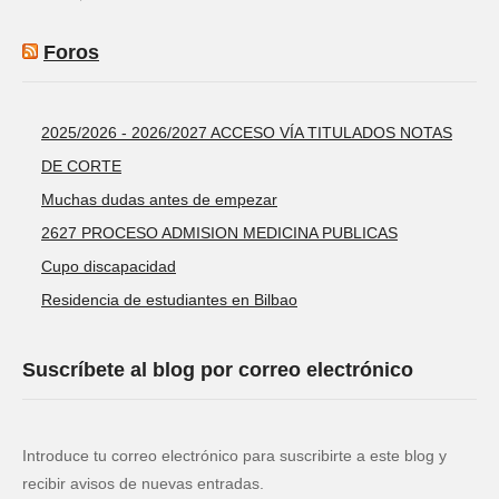
Foros
2025/2026 - 2026/2027 ACCESO VÍA TITULADOS NOTAS
DE CORTE
Muchas dudas antes de empezar
2627 PROCESO ADMISION MEDICINA PUBLICAS
Cupo discapacidad
Residencia de estudiantes en Bilbao
Suscríbete al blog por correo electrónico
Introduce tu correo electrónico para suscribirte a este blog y
recibir avisos de nuevas entradas.