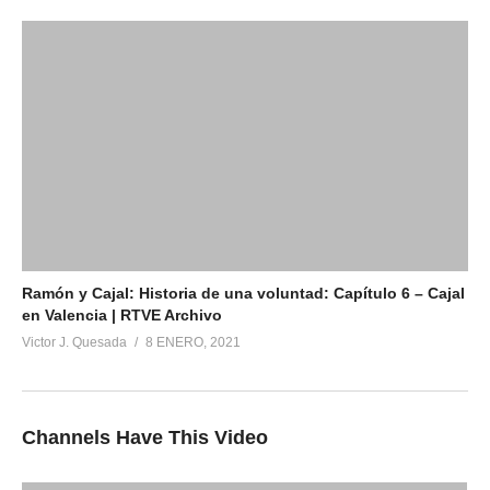
Ramón y Cajal: Historia de una voluntad: Capítulo 6 – Cajal
en Valencia | RTVE Archivo
Victor J. Quesada
8 ENERO, 2021
Channels Have This Video