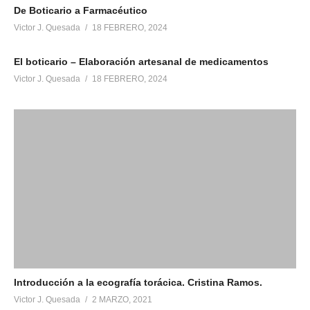
De Boticario a Farmacéutico
Victor J. Quesada
18 FEBRERO, 2024
El boticario – Elaboración artesanal de medicamentos
Victor J. Quesada
18 FEBRERO, 2024
Introducción a la ecografía torácica. Cristina Ramos.
Victor J. Quesada
2 MARZO, 2021