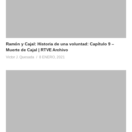
Ramón y Cajal: Historia de una voluntad: Capítulo 9 –
Muerte de Cajal | RTVE Archivo
Victor J. Quesada
8 ENERO, 2021