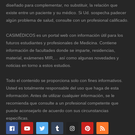
diseñado para complementar, no substituir, la relación que
existe entre un paciente y su médico. Si Ud. sospecha padecer
algún problema de salud, consulte con un profesional calificado.
CASIMÉDICOS es un portal web con información útil para los
futuros estudiantes y profesionales de Medicina. Contiene
información de facultades donde se imparte, residencias,
material, exámenes MIR,… así como algunas novedades y
noticias en torno a estos estudios.
Todo el contenido se proporciona solo con fines informativos.
Usted es totalmente responsable del uso que haga de esta
información. Antes de utilizar cualquier información, se le
recomienda que consulte a un profesional competente que
puede aconsejarlo de acuerdo con sus circunstancias
específicas.