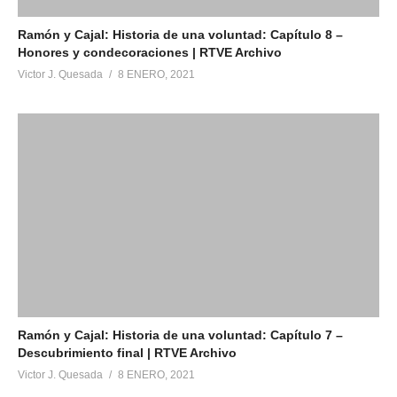
Ramón y Cajal: Historia de una voluntad: Capítulo 8 –
Honores y condecoraciones | RTVE Archivo
Victor J. Quesada
8 ENERO, 2021
Ramón y Cajal: Historia de una voluntad: Capítulo 7 –
Descubrimiento final | RTVE Archivo
Victor J. Quesada
8 ENERO, 2021