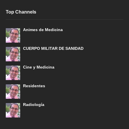
Top Channels
Animes de Medicina
CUERPO MILITAR DE SANIDAD
Cine y Medicina
Residentes
Radiología