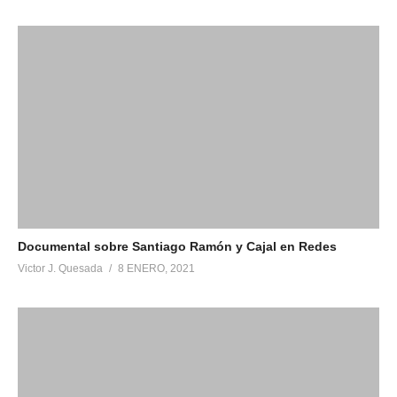
Documental sobre Santiago Ramón y Cajal en Redes
Victor J. Quesada
8 ENERO, 2021