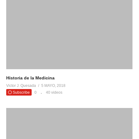
Historia de la Medicina
Victor J. Quesada
5 MAYO, 2018
Subscribe
0
40 videos