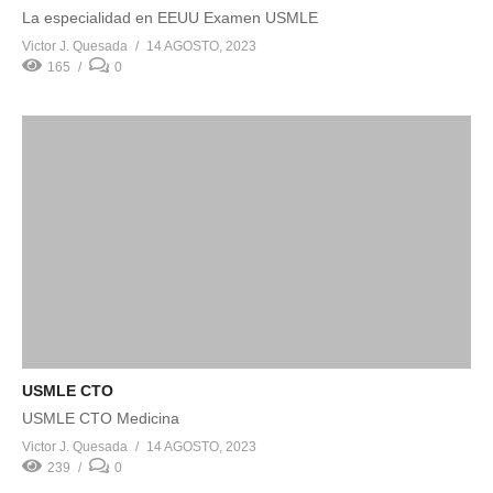
La especialidad en EEUU Examen USMLE
Victor J. Quesada
14 AGOSTO, 2023
165
0
USMLE CTO
USMLE CTO Medicina
Victor J. Quesada
14 AGOSTO, 2023
239
0