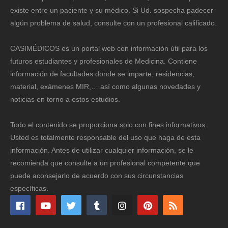
existe entre un paciente y su médico. Si Ud. sospecha padecer
algún problema de salud, consulte con un profesional calificado.
CASIMÉDICOS es un portal web con información útil para los
futuros estudiantes y profesionales de Medicina. Contiene
información de facultades donde se imparte, residencias,
material, exámenes MIR,… así como algunas novedades y
noticias en torno a estos estudios.
Todo el contenido se proporciona solo con fines informativos.
Usted es totalmente responsable del uso que haga de esta
información. Antes de utilizar cualquier información, se le
recomienda que consulte a un profesional competente que
puede aconsejarlo de acuerdo con sus circunstancias
específicas.