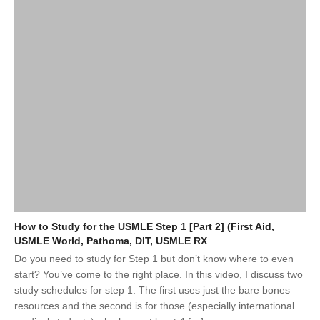
How to Study for the USMLE Step 1 [Part 2] (First Aid,
USMLE World, Pathoma, DIT, USMLE RX
Do you need to study for Step 1 but don’t know where to even
start? You’ve come to the right place. In this video, I discuss two
study schedules for step 1. The first uses just the bare bones
resources and the second is for those (especially international