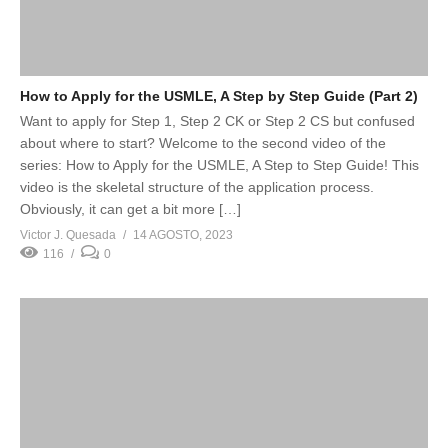
How to Apply for the USMLE, A Step by Step Guide (Part 2)
Want to apply for Step 1, Step 2 CK or Step 2 CS but confused
about where to start? Welcome to the second video of the
series: How to Apply for the USMLE, A Step to Step Guide! This
video is the skeletal structure of the application process.
Obviously, it can get a bit more […]
Victor J. Quesada
14 AGOSTO, 2023
116
0