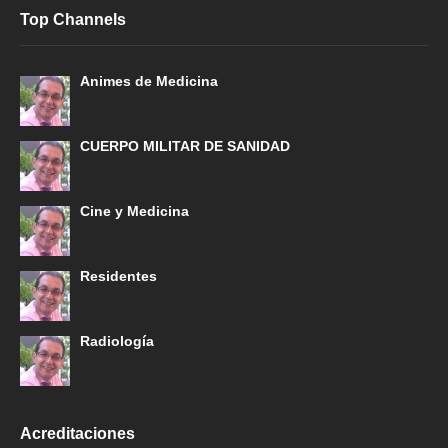
Top Channels
Animes de Medicina
CUERPO MILITAR DE SANIDAD
Cine y Medicina
Residentes
Radiología
Acreditaciones