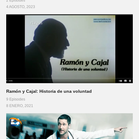
2 Episodes
4 AGOSTO, 2023
Ramón y Cajal: Historia de una voluntad
9 Episodes
8 ENERO, 2021