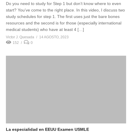
Do you need to study for Step 1 but don’t know where to even
start? You’ve come to the right place. In this video, I discuss two
study schedules for step 1. The first uses just the bare bones
resources and the second is for those (especially international
medical students) who have at least 4 […]
Victor J. Quesada
14 AGOSTO, 2023
152
0
La especialidad en EEUU Examen USMLE