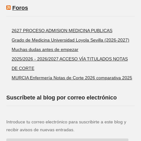
Foros
2627 PROCESO ADMISION MEDICINA PUBLICAS
Grado de Medicina Universidad Loyola Sevilla (2026-2027)
Muchas dudas antes de empezar
2025/2026 - 2026/2027 ACCESO VÍA TITULADOS NOTAS
DE CORTE
MURCIA Enfermería Notas de Corte 2026 comparativa 2025
Suscríbete al blog por correo electrónico
Introduce tu correo electrónico para suscribirte a este blog y
recibir avisos de nuevas entradas.