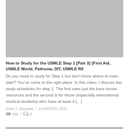
How to Study for the USMLE Step 1 [Part 3] (First Aid,
USMLE World, Pathoma, DIT, USMLE RX
Do you need to study for Step 1 but don’t know where to even
start? You’ve come to the right place. In this video, I discuss two
study schedules for step 1. The first uses just the bare bones
resources and the second is for those (especially international
medical students) who have at least 4 […]
Victor J. Quesada
14 AGOSTO, 2023
430
0