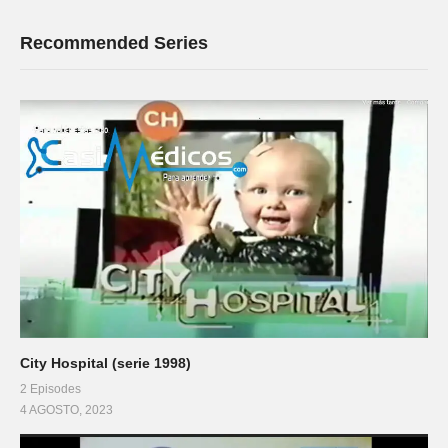
Recommended Series
City Hospital (serie 1998)
2 Episodes
4 AGOSTO, 2023