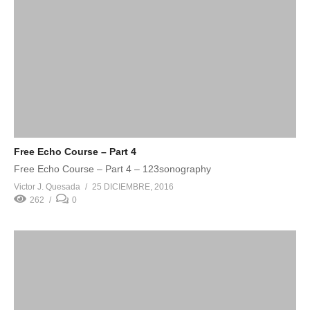
Free Echo Course – Part 4
Free Echo Course – Part 4 – 123sonography
Victor J. Quesada
25 DICIEMBRE, 2016
262
0