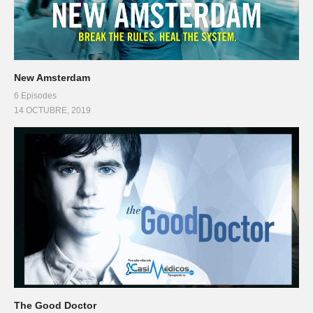
New Amsterdam
6 Episodes
14 OCTUBRE, 2019
The Good Doctor