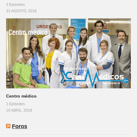
3 Episodes
31 AGOSTO, 2018
Centro médico
1 Episodes
10 ABRIL, 2018
Foros