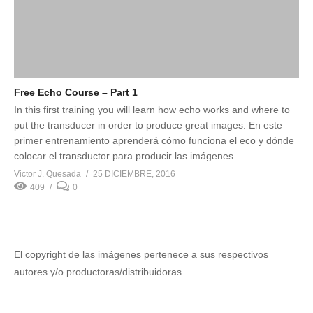
Free Echo Course – Part 1
In this first training you will learn how echo works and where to
put the transducer in order to produce great images. En este
primer entrenamiento aprenderá cómo funciona el eco y dónde
colocar el transductor para producir las imágenes.
Victor J. Quesada
25 DICIEMBRE, 2016
409
0
El copyright de las imágenes pertenece a sus respectivos
autores y/o productoras/distribuidoras.