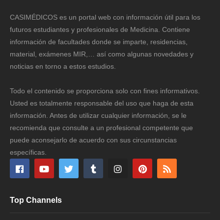
CASIMÉDICOS es un portal web con información útil para los
futuros estudiantes y profesionales de Medicina. Contiene
información de facultades donde se imparte, residencias,
material, exámenes MIR,… así como algunas novedades y
noticias en torno a estos estudios.
Todo el contenido se proporciona solo con fines informativos.
Usted es totalmente responsable del uso que haga de esta
información. Antes de utilizar cualquier información, se le
recomienda que consulte a un profesional competente que
puede aconsejarlo de acuerdo con sus circunstancias
específicas.
Top Channels