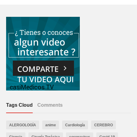
Tags Cloud
Comments
ALERGOLOGÍA
anime
Cardiología
CEREBRO