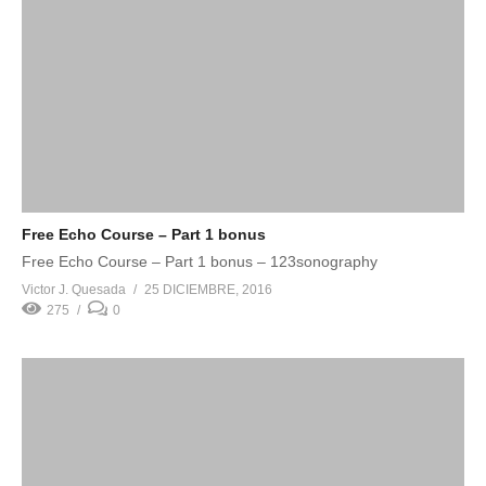
Free Echo Course – Part 1 bonus
Free Echo Course – Part 1 bonus – 123sonography
Victor J. Quesada
25 DICIEMBRE, 2016
275
0