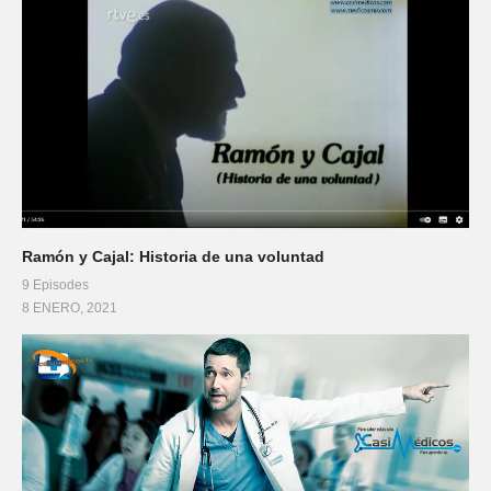
Ramón y Cajal: Historia de una voluntad
9 Episodes
8 ENERO, 2021