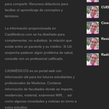
para compartir. Recursos didacticos para
CUE
facilitar el aprendizaje de conceptos y
términos.
Cine
La información proporcionada en
CasiMedicos.com se ha diseñado para
Resi
complementar, no substituir, la relación que
existe entre un paciente y su médico. Si Ud.
sospecha padecer algún problema de salud,
Radi
consulte con un profesional calificado.
CASIMÉDICOS es un portal web con
información útil para los futuros estudiantes y
profesionales de Medicina. Contiene
información de facultades donde se imparte,
residencias, material, exámenes MIR,… así
como algunas novedades y noticias en torno a
estos estudios.