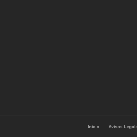
Inicio
Avisos Legal