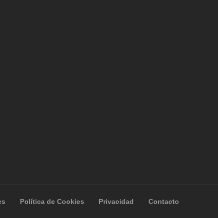
es
Política de Cookies
Privacidad
Contacto