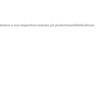
tenece a sus respectivos autores y/o productoras/distribuidoras.