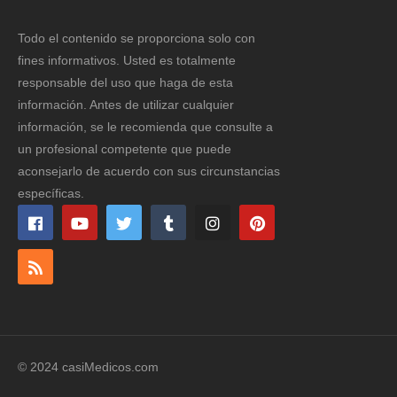
Todo el contenido se proporciona solo con
fines informativos. Usted es totalmente
responsable del uso que haga de esta
información. Antes de utilizar cualquier
información, se le recomienda que consulte a
un profesional competente que puede
aconsejarlo de acuerdo con sus circunstancias
específicas.
© 2024 casiMedicos.com