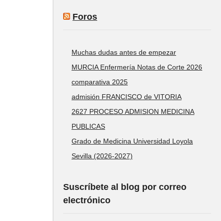
Foros
Muchas dudas antes de empezar
MURCIA Enfermería Notas de Corte 2026
comparativa 2025
admisión FRANCISCO de VITORIA
2627 PROCESO ADMISION MEDICINA
PUBLICAS
Grado de Medicina Universidad Loyola
Sevilla (2026-2027)
Suscríbete al blog por correo
electrónico