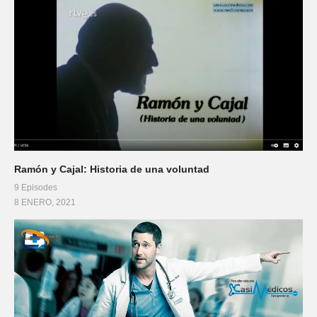
Ramón y Cajal: Historia de una voluntad
9 Episodes
8 ENERO, 2021