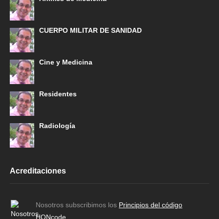
CUERPO MILITAR DE SANIDAD
Cine y Medicina
Residentes
Radiología
Acreditaciones
Nosotros subscribimos los
Principios del código
HONcode
.