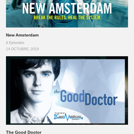
New Amsterdam
6 Episodes
14 OCTUBRE, 2019
The Good Doctor