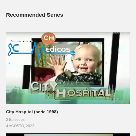
Recommended Series
City Hospital (serie 1998)
2 Episodes
4 AGOSTO, 2023