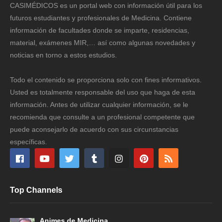
CASIMÉDICOS es un portal web con información útil para los
futuros estudiantes y profesionales de Medicina. Contiene
información de facultades donde se imparte, residencias,
material, exámenes MIR,… así como algunas novedades y
noticias en torno a estos estudios.
Todo el contenido se proporciona solo con fines informativos.
Usted es totalmente responsable del uso que haga de esta
información. Antes de utilizar cualquier información, se le
recomienda que consulte a un profesional competente que
puede aconsejarlo de acuerdo con sus circunstancias
específicas.
Top Channels
Animes de Medicina