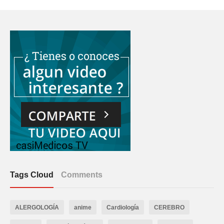
Tags Cloud
Comments
ALERGOLOGÍA
anime
Cardiología
CEREBRO