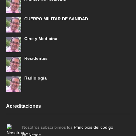
CUERPO MILITAR DE SANIDAD
Cine y Medicina
Residentes
Radiología
Acreditaciones
Nosotros subscribimos los
Principios del código
HONcode
.