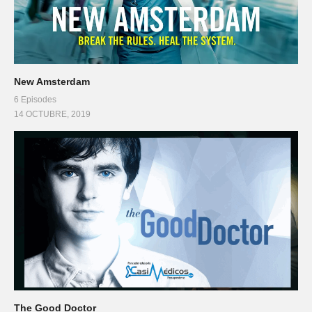
New Amsterdam
6 Episodes
14 OCTUBRE, 2019
The Good Doctor