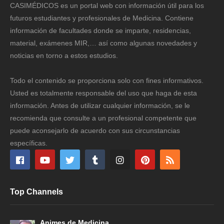
CASIMÉDICOS es un portal web con información útil para los
futuros estudiantes y profesionales de Medicina. Contiene
información de facultades donde se imparte, residencias,
material, exámenes MIR,… así como algunas novedades y
noticias en torno a estos estudios.
Todo el contenido se proporciona solo con fines informativos.
Usted es totalmente responsable del uso que haga de esta
información. Antes de utilizar cualquier información, se le
recomienda que consulte a un profesional competente que
puede aconsejarlo de acuerdo con sus circunstancias
específicas.
Top Channels
Animes de Medicina