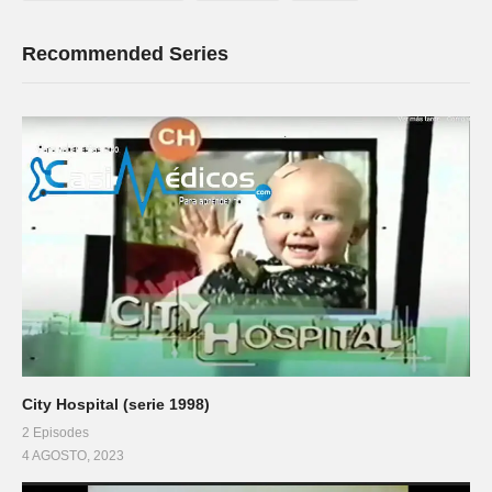
Recommended Series
City Hospital (serie 1998)
2 Episodes
4 AGOSTO, 2023