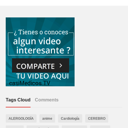
Tags Cloud
Comments
ALERGOLOGÍA
anime
Cardiología
CEREBRO