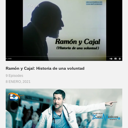
Ramón y Cajal: Historia de una voluntad
9 Episodes
8 ENERO, 2021