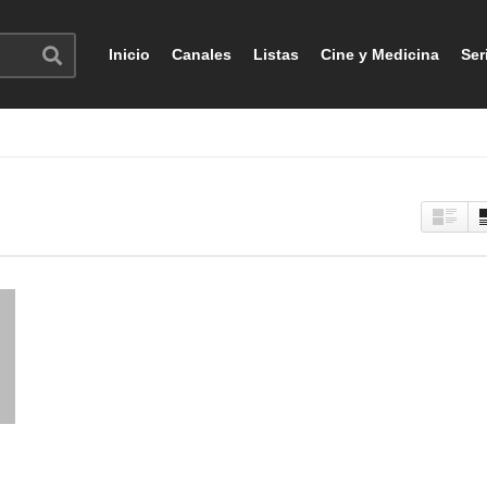
Inicio
Canales
Listas
Cine y Medicina
Ser
o