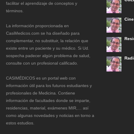
facilitar el aprendizaje de conceptos y
términos.
Cine
La información proporcionada en
CasiMedicos.com se ha diseñado para
Resi
complementar, no substituir, la relación que
existe entre un paciente y su médico. Si Ud.
sospecha padecer algún problema de salud,
Radi
consulte con un profesional calificado.
CASIMÉDICOS es un portal web con
información útil para los futuros estudiantes y
profesionales de Medicina. Contiene
información de facultades donde se imparte,
residencias, material, exámenes MIR,… así
como algunas novedades y noticias en torno a
estos estudios.