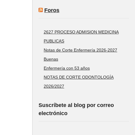
Foros
2627 PROCESO ADMISION MEDICINA
PUBLICAS
Notas de Corte Enfermería 2026-2027
Buenas
Enfermería con 53 años
NOTAS DE CORTE ODONTOLOGÍA
2026/2027
Suscríbete al blog por correo
electrónico