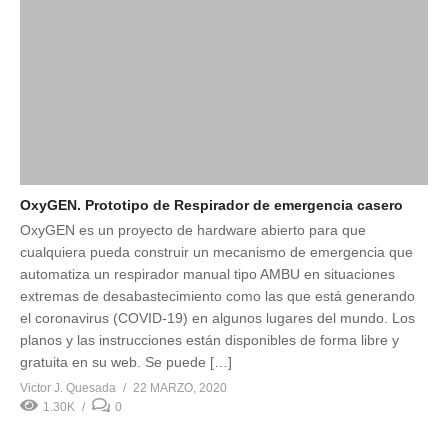
OxyGEN. Prototipo de Respirador de emergencia casero
OxyGEN es un proyecto de hardware abierto para que
cualquiera pueda construir un mecanismo de emergencia que
automatiza un respirador manual tipo AMBU en situaciones
extremas de desabastecimiento como las que está generando
el coronavirus (COVID-19) en algunos lugares del mundo. Los
planos y las instrucciones están disponibles de forma libre y
gratuita en su web. Se puede […]
Victor J. Quesada
22 MARZO, 2020
1.30K
0