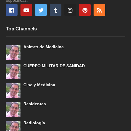
específicas.
Top Channels
Animes de Medicina
CUERPO MILITAR DE SANIDAD
Cine y Medicina
Residentes
Radiología