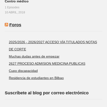
Centro médico
1 Episodes
10 ABRIL, 2018
Foros
2025/2026 - 2026/2027 ACCESO VÍA TITULADOS NOTAS
DE CORTE
Muchas dudas antes de empezar
2627 PROCESO ADMISION MEDICINA PUBLICAS
Cupo discapacidad
Residencia de estudiantes en Bilbao
Suscríbete al blog por correo electrónico