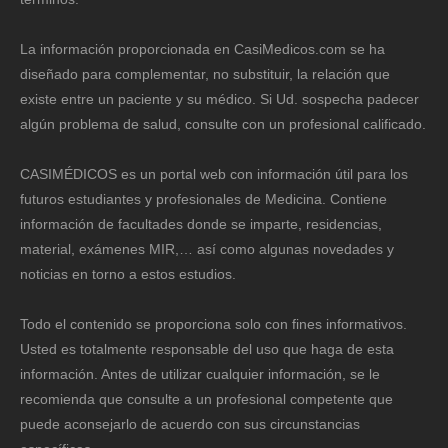
La información proporcionada en CasiMedicos.com se ha
diseñado para complementar, no substituir, la relación que
existe entre un paciente y su médico. Si Ud. sospecha padecer
algún problema de salud, consulte con un profesional calificado.
CASIMÉDICOS es un portal web con información útil para los
futuros estudiantes y profesionales de Medicina. Contiene
información de facultades donde se imparte, residencias,
material, exámenes MIR,… así como algunas novedades y
noticias en torno a estos estudios.
Todo el contenido se proporciona solo con fines informativos.
Usted es totalmente responsable del uso que haga de esta
información. Antes de utilizar cualquier información, se le
recomienda que consulte a un profesional competente que
puede aconsejarlo de acuerdo con sus circunstancias