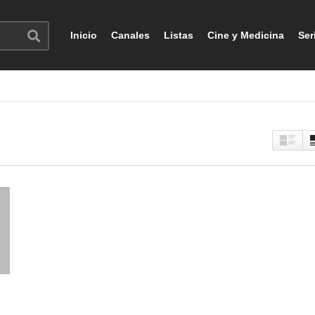
Inicio
Canales
Listas
Cine y Medicina
Ser