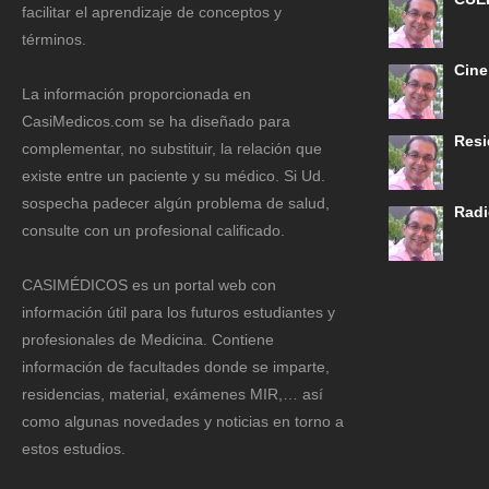
facilitar el aprendizaje de conceptos y
términos.
Cine
La información proporcionada en
CasiMedicos.com se ha diseñado para
Resi
complementar, no substituir, la relación que
existe entre un paciente y su médico. Si Ud.
sospecha padecer algún problema de salud,
Radi
consulte con un profesional calificado.
CASIMÉDICOS es un portal web con
información útil para los futuros estudiantes y
profesionales de Medicina. Contiene
información de facultades donde se imparte,
residencias, material, exámenes MIR,… así
como algunas novedades y noticias en torno a
estos estudios.