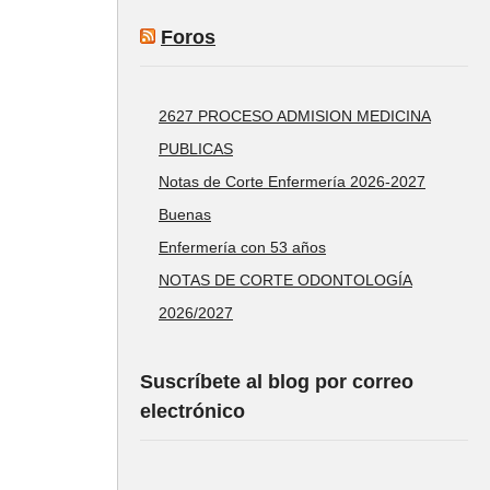
Foros
2627 PROCESO ADMISION MEDICINA
PUBLICAS
Notas de Corte Enfermería 2026-2027
Buenas
Enfermería con 53 años
NOTAS DE CORTE ODONTOLOGÍA
2026/2027
Suscríbete al blog por correo
electrónico