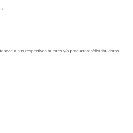
as.
tenece a sus respectivos autores y/o productoras/distribuidoras.