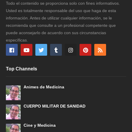
Todo el contenido se proporciona solo con fines informativos.
Usted es totalmente responsable del uso que haga de esta
información. Antes de utilizar cualquier información, se le
recomienda que consulte a un profesional competente que
puede aconsejarlo de acuerdo con sus circunstancias
específicas.
Top Channels
Animes de Medicina
CUERPO MILITAR DE SANIDAD
Cine y Medicina