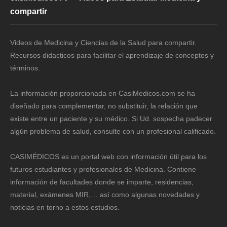
compartir
Videos de Medicina y Ciencias de la Salud para compartir.
Recursos didacticos para facilitar el aprendizaje de conceptos y
términos.
La información proporcionada en CasiMedicos.com se ha
diseñado para complementar, no substituir, la relación que
existe entre un paciente y su médico. Si Ud. sospecha padecer
algún problema de salud, consulte con un profesional calificado.
CASIMÉDICOS es un portal web con información útil para los
futuros estudiantes y profesionales de Medicina. Contiene
información de facultades donde se imparte, residencias,
material, exámenes MIR,… así como algunas novedades y
noticias en torno a estos estudios.