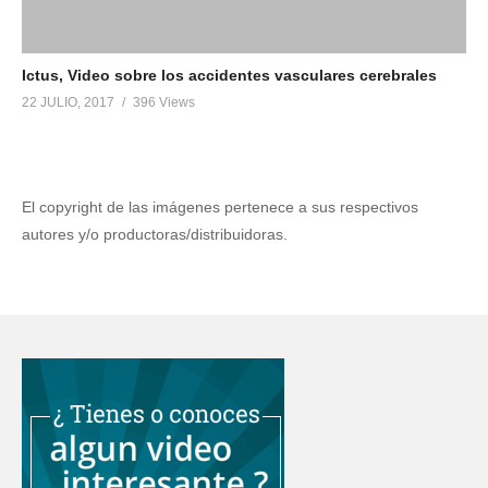
Ictus, Video sobre los accidentes vasculares cerebrales
22 JULIO, 2017
396 Views
El copyright de las imágenes pertenece a sus respectivos
autores y/o productoras/distribuidoras.