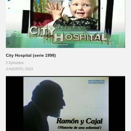
City Hospital (serie 1998)
2 Episodes
4 AGOSTO, 2023