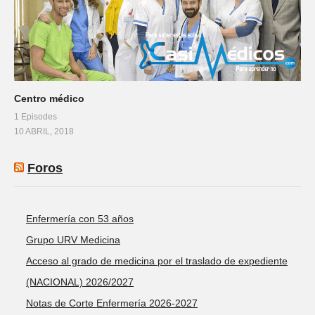
Centro médico
1 Episodes
10 ABRIL, 2018
Foros
Enfermería con 53 años
Grupo URV Medicina
Acceso al grado de medicina por el traslado de expediente
(NACIONAL) 2026/2027
Notas de Corte Enfermería 2026-2027