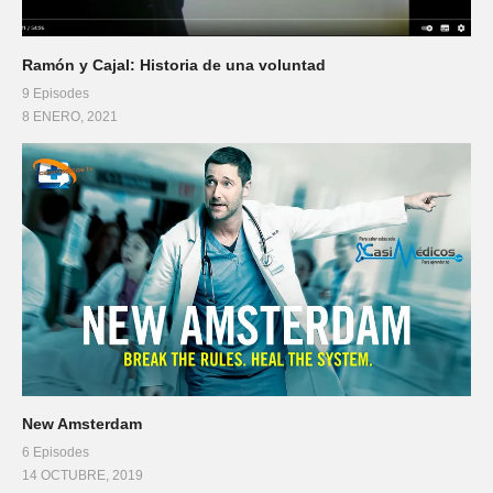
Ramón y Cajal: Historia de una voluntad
9 Episodes
8 ENERO, 2021
New Amsterdam
6 Episodes
14 OCTUBRE, 2019