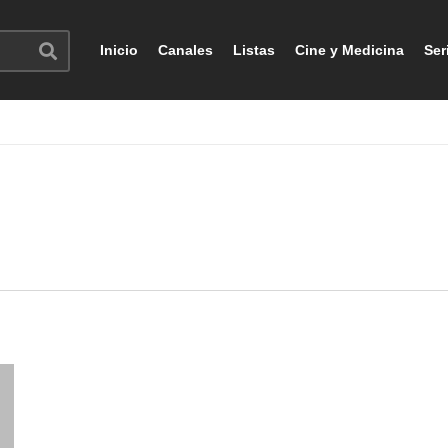
Inicio
Canales
Listas
Cine y Medicina
Ser
)