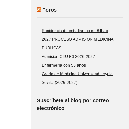
Foros
Residencia de estudiantes en Bilbao
2627 PROCESO ADMISION MEDICINA
PUBLICAS
Admision CEU F3 2026-2027
Enfermería con 53 años
Grado de Medicina Universidad Loyola
Sevilla (2026-2027)
Suscríbete al blog por correo
electrónico