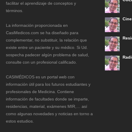
facilitar el aprendizaje de conceptos y
términos.
Cine
La información proporcionada en
CasiMedicos.com se ha diseñado para
Resi
complementar, no substituir, la relación que
existe entre un paciente y su médico. Si Ud.
sospecha padecer algún problema de salud,
Radi
consulte con un profesional calificado.
CASIMÉDICOS es un portal web con
información útil para los futuros estudiantes y
profesionales de Medicina. Contiene
información de facultades donde se imparte,
residencias, material, exámenes MIR,… así
como algunas novedades y noticias en torno a
estos estudios.