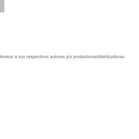
tenece a sus respectivos autores y/o productoras/distribuidoras.