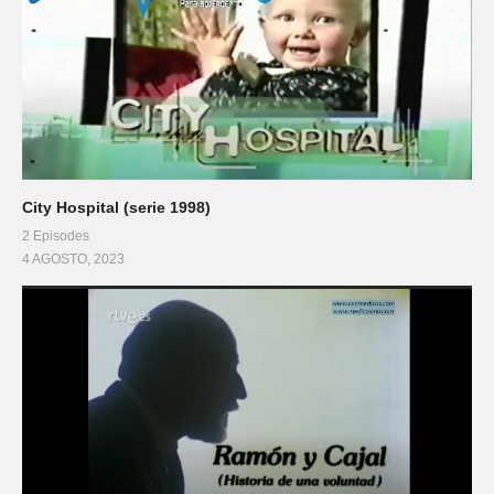
City Hospital (serie 1998)
2 Episodes
4 AGOSTO, 2023