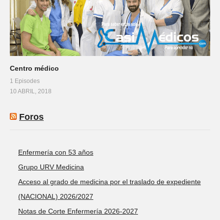
Centro médico
1 Episodes
10 ABRIL, 2018
Foros
Enfermería con 53 años
Grupo URV Medicina
Acceso al grado de medicina por el traslado de expediente
(NACIONAL) 2026/2027
Notas de Corte Enfermería 2026-2027