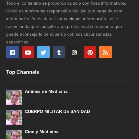
Todo el contenido se proporciona solo con fines informativos.
Usted es totalmente responsable del uso que haga de esta
información. Antes de utilizar cualquier información, se le
recomienda que consulte a un profesional competente que
puede aconsejarlo de acuerdo con sus circunstancias
específicas.
Top Channels
Animes de Medicina
CUERPO MILITAR DE SANIDAD
Cine y Medicina