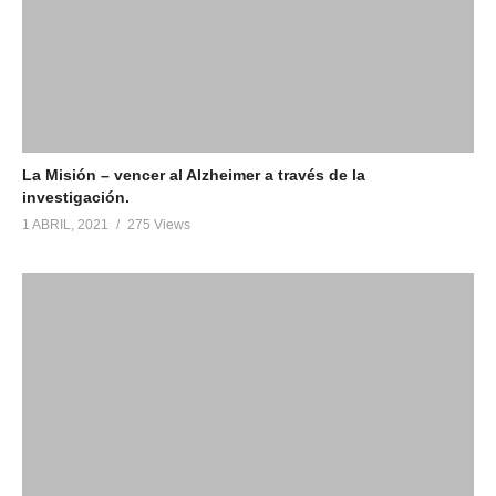
La Misión – vencer al Alzheimer a través de la
investigación.
1 ABRIL, 2021
275 Views