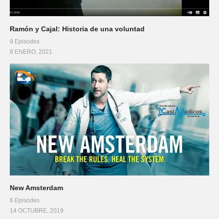
Ramón y Cajal: Historia de una voluntad
9 Episodes
8 ENERO, 2021
New Amsterdam
6 Episodes
14 OCTUBRE, 2019