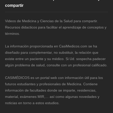
compartir
Videos de Medicina y Ciencias de la Salud para compartir.
Recursos didacticos para facilitar el aprendizaje de conceptos y
términos.
La información proporcionada en CasiMedicos.com se ha
diseñado para complementar, no substituir, la relación que
existe entre un paciente y su médico. Si Ud. sospecha padecer
algún problema de salud, consulte con un profesional calificado.
CASIMÉDICOS es un portal web con información útil para los
futuros estudiantes y profesionales de Medicina. Contiene
información de facultades donde se imparte, residencias,
material, exámenes MIR,… así como algunas novedades y
noticias en torno a estos estudios.