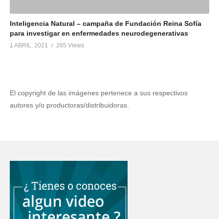
Inteligencia Natural – campaña de Fundación Reina Sofía
para investigar en enfermedades neurodegenerativas
1 ABRIL, 2021
265 Views
El copyright de las imágenes pertenece a sus respectivos
autores y/o productoras/distribuidoras.