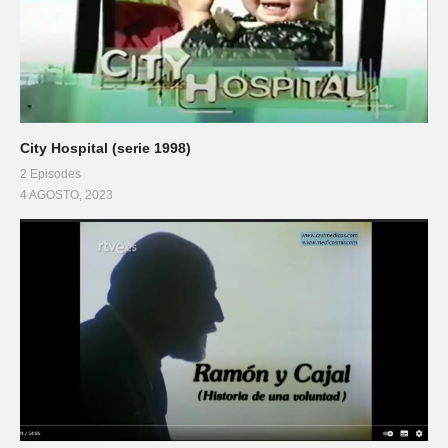
City Hospital (serie 1998)
2 Episodes
4 AGOSTO, 2023