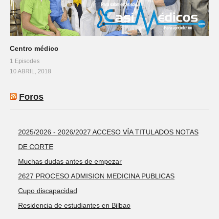
Centro médico
1 Episodes
10 ABRIL, 2018
Foros
2025/2026 - 2026/2027 ACCESO VÍA TITULADOS NOTAS
DE CORTE
Muchas dudas antes de empezar
2627 PROCESO ADMISION MEDICINA PUBLICAS
Cupo discapacidad
Residencia de estudiantes en Bilbao