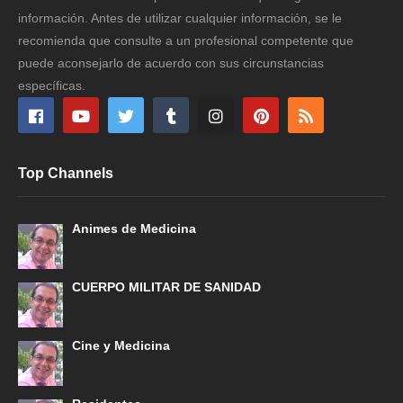
información. Antes de utilizar cualquier información, se le
recomienda que consulte a un profesional competente que
puede aconsejarlo de acuerdo con sus circunstancias
específicas.
Top Channels
Animes de Medicina
CUERPO MILITAR DE SANIDAD
Cine y Medicina