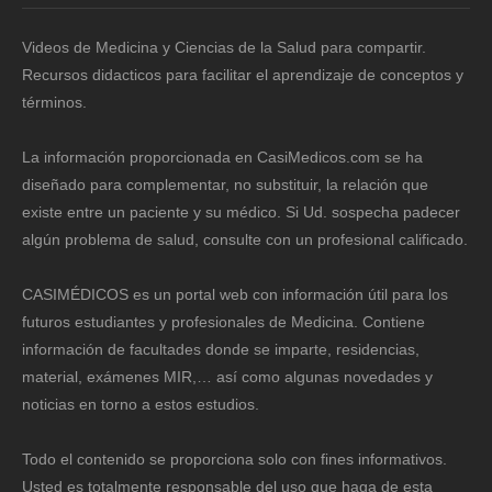
Videos de Medicina y Ciencias de la Salud para compartir.
Recursos didacticos para facilitar el aprendizaje de conceptos y
términos.
La información proporcionada en CasiMedicos.com se ha
diseñado para complementar, no substituir, la relación que
existe entre un paciente y su médico. Si Ud. sospecha padecer
algún problema de salud, consulte con un profesional calificado.
CASIMÉDICOS es un portal web con información útil para los
futuros estudiantes y profesionales de Medicina. Contiene
información de facultades donde se imparte, residencias,
material, exámenes MIR,… así como algunas novedades y
noticias en torno a estos estudios.
Todo el contenido se proporciona solo con fines informativos.
Usted es totalmente responsable del uso que haga de esta