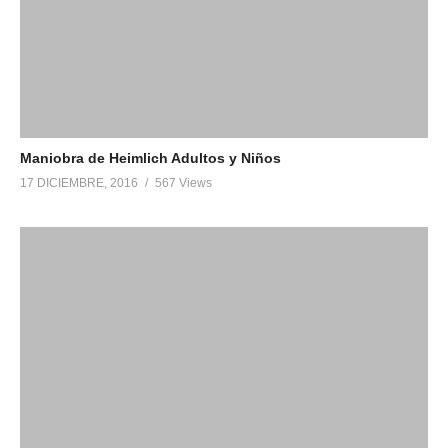
Maniobra de Heimlich Adultos y Niños
17 DICIEMBRE, 2016
567 Views