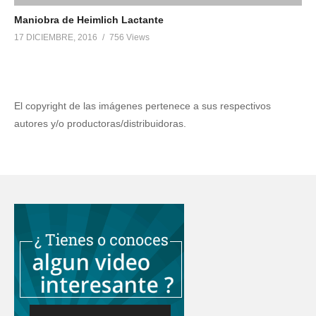
Maniobra de Heimlich Lactante
17 DICIEMBRE, 2016
756 Views
El copyright de las imágenes pertenece a sus respectivos
autores y/o productoras/distribuidoras.