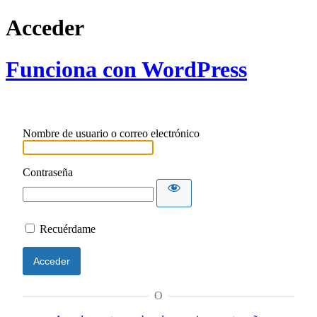
Acceder
Funciona con WordPress
Nombre de usuario o correo electrónico
Contraseña
Recuérdame
O